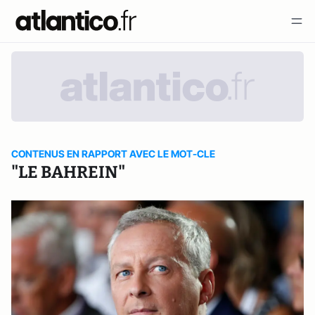
CONTENUS EN RAPPORT AVEC LE MOT-CLE
"LE BAHREIN"