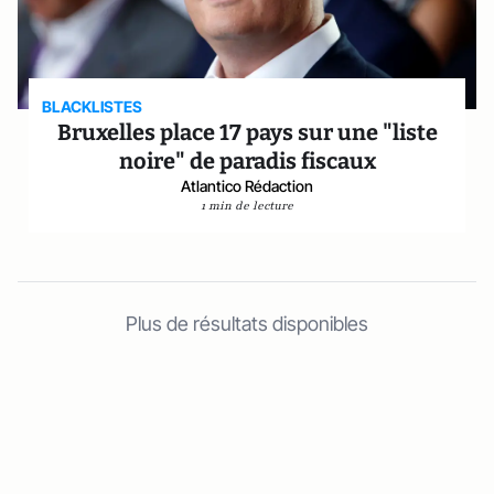
BLACKLISTES
Bruxelles place 17 pays sur une "liste
noire" de paradis fiscaux
Atlantico Rédaction
1 min de lecture
Plus de résultats disponibles