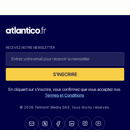
RECEVEZ NOTRE NEWSLETTER
S'INSCRIRE
En cliquant sur s'inscrire, vous confirmez que vous acceptez nos
Termes et Conditions
© 2026 Talmont Media SAS. tous droits réservés.