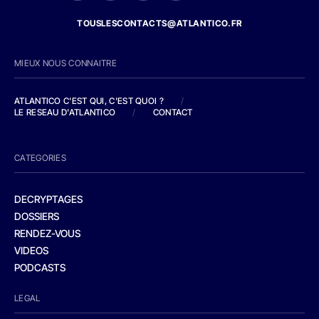
TOUSLESCONTACTS@ATLANTICO.FR
MIEUX NOUS CONNAITRE
ATLANTICO C'EST QUI, C'EST QUOI ?
/
LE RESEAU D'ATLANTICO
/
CONTACT
CATEGORIES
DECRYPTAGES
DOSSIERS
RENDEZ-VOUS
VIDEOS
PODCASTS
LEGAL