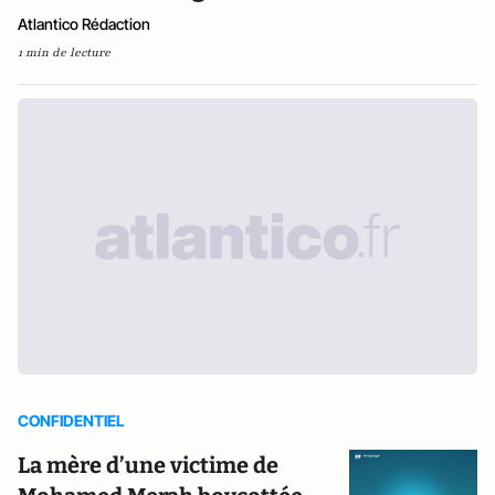
Atlantico Rédaction
1 min de lecture
CONFIDENTIEL
La mère d’une victime de