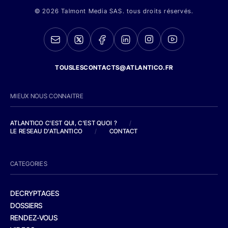
© 2026 Talmont Media SAS. tous droits réservés.
TOUSLESCONTACTS@ATLANTICO.FR
MIEUX NOUS CONNAITRE
ATLANTICO C'EST QUI, C'EST QUOI ?
/
LE RESEAU D'ATLANTICO
/
CONTACT
CATEGORIES
DECRYPTAGES
DOSSIERS
RENDEZ-VOUS