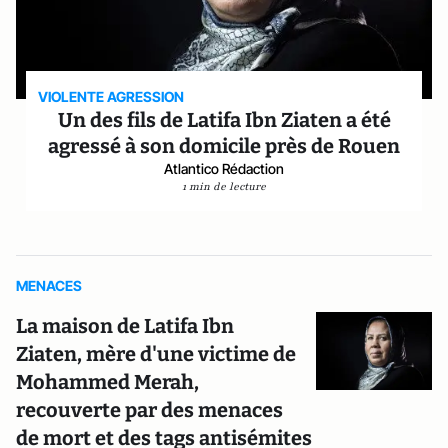
VIOLENTE AGRESSION
Un des fils de Latifa Ibn Ziaten a été
agressé à son domicile près de Rouen
Atlantico Rédaction
1 min de lecture
MENACES
La maison de Latifa Ibn
Ziaten, mère d'une victime de
Mohammed Merah,
recouverte par des menaces
de mort et des tags antisémites