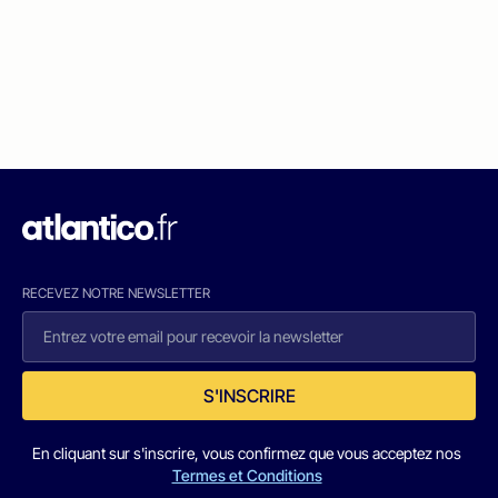
RECEVEZ NOTRE NEWSLETTER
S'INSCRIRE
En cliquant sur s'inscrire, vous confirmez que vous acceptez nos
Termes et Conditions