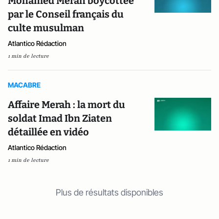
Mohamed Merah boycottée
par le Conseil français du
culte musulman
Atlantico Rédaction
1 min de lecture
MACABRE
Affaire Merah : la mort du
soldat Imad Ibn Ziaten
détaillée en vidéo
Atlantico Rédaction
1 min de lecture
Plus de résultats disponibles