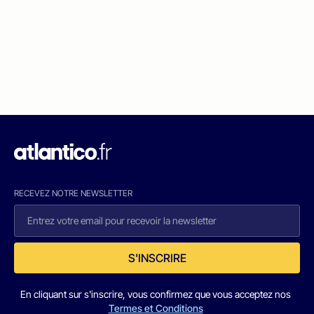
RECEVEZ NOTRE NEWSLETTER
S'INSCRIRE
En cliquant sur s'inscrire, vous confirmez que vous acceptez nos
Termes et Conditions