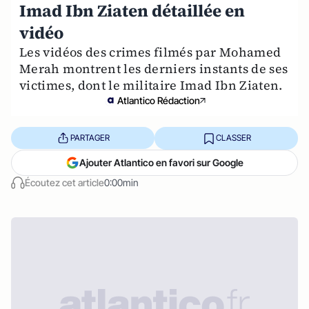
Imad Ibn Ziaten détaillée en
vidéo
Les vidéos des crimes filmés par Mohamed
Merah montrent les derniers instants de ses
victimes, dont le militaire Imad Ibn Ziaten.
Atlantico Rédaction
PARTAGER
CLASSER
Ajouter Atlantico en favori sur Google
Écoutez cet article
0:00min