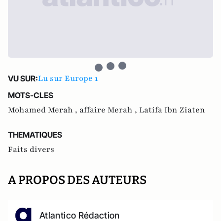
Lu sur Europe 1
VU SUR:
MOTS-CLES
Mohamed Merah ,
affaire Merah ,
Latifa Ibn Ziaten
THEMATIQUES
Faits divers
A PROPOS DES AUTEURS
Atlantico Rédaction