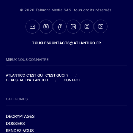
© 2026 Talmont Media SAS. tous droits réservés.
TOUSLESCONTACTS@ATLANTICO.FR
MIEUX NOUS CONNAITRE
ATLANTICO C'EST QUI, C'EST QUOI ?
/
LE RESEAU D'ATLANTICO
/
CONTACT
CATEGORIES
DECRYPTAGES
DOSSIERS
RENDEZ-VOUS