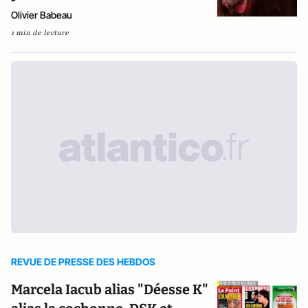
Olivier Babeau
1 min de lecture
REVUE DE PRESSE DES HEBDOS
Marcela Iacub alias "Déesse K"