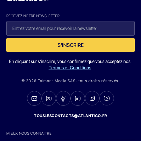
RECEVEZ NOTRE NEWSLETTER
S'INSCRIRE
En cliquant sur s'inscrire, vous confirmez que vous acceptez nos
Termes et Conditions
© 2026 Talmont Media SAS. tous droits réservés.
TOUSLESCONTACTS@ATLANTICO.FR
MIEUX NOUS CONNAITRE