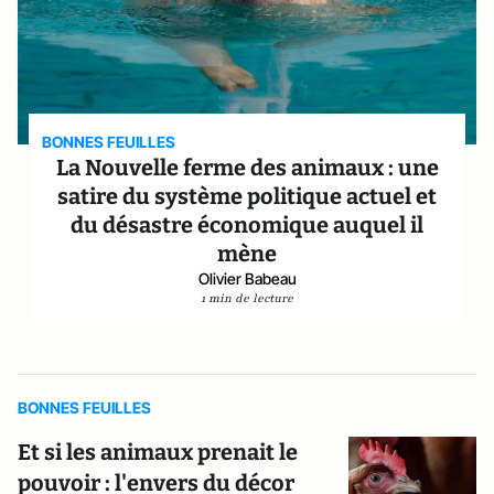
BONNES FEUILLES
La Nouvelle ferme des animaux : une
satire du système politique actuel et
du désastre économique auquel il
mène
Olivier Babeau
1 min de lecture
BONNES FEUILLES
Et si les animaux prenait le
pouvoir : l'envers du décor