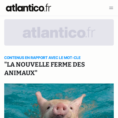
CONTENUS EN RAPPORT AVEC LE MOT-CLE
"LA NOUVELLE FERME DES
ANIMAUX"