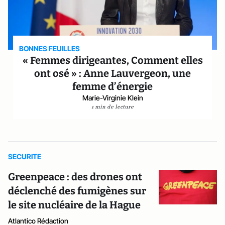
BONNES FEUILLES
« Femmes dirigeantes, Comment elles
ont osé » : Anne Lauvergeon, une
femme d’énergie
Marie-Virginie Klein
1 min de lecture
SECURITE
Greenpeace : des drones ont
déclenché des fumigènes sur
le site nucléaire de la Hague
Atlantico Rédaction