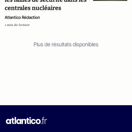
centrales nucléaires
Atlantico Rédaction
1 min de lecture
Plus de résultats disponibles