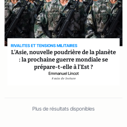
RIVALITES ET TENSIONS MILITAIRES
L’Asie, nouvelle poudrière de la planète
: la prochaine guerre mondiale se
prépare-t-elle à l’Est ?
Emmanuel Lincot
8 min de lecture
Plus de résultats disponibles