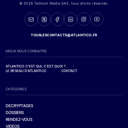
© 2026 Talmont Media SAS. tous droits réservés.
TOUSLESCONTACTS@ATLANTICO.FR
MIEUX NOUS CONNAITRE
ATLANTICO C'EST QUI, C'EST QUOI ?
/
LE RESEAU D'ATLANTICO
/
CONTACT
CATEGORIES
DECRYPTAGES
DOSSIERS
RENDEZ-VOUS
VIDEOS