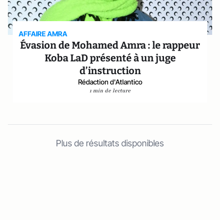
AFFAIRE AMRA
Évasion de Mohamed Amra : le rappeur
Koba LaD présenté à un juge
d’instruction
Rédaction d'Atlantico
1 min de lecture
Plus de résultats disponibles