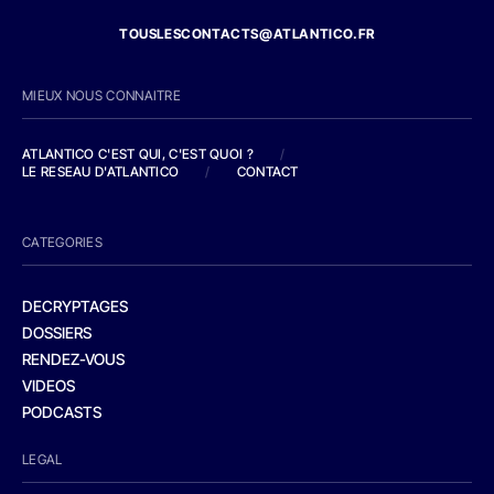
TOUSLESCONTACTS@ATLANTICO.FR
MIEUX NOUS CONNAITRE
ATLANTICO C'EST QUI, C'EST QUOI ?
/
LE RESEAU D'ATLANTICO
/
CONTACT
CATEGORIES
DECRYPTAGES
DOSSIERS
RENDEZ-VOUS
VIDEOS
PODCASTS
LEGAL