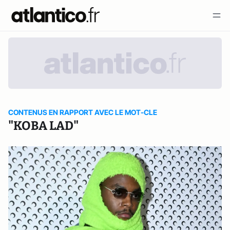
CONTENUS EN RAPPORT AVEC LE MOT-CLE
"KOBA LAD"