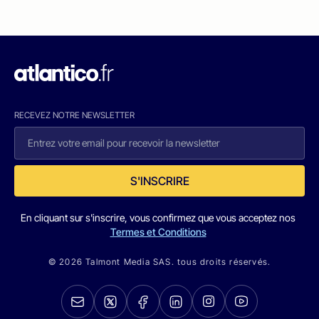
RECEVEZ NOTRE NEWSLETTER
S'INSCRIRE
En cliquant sur s'inscrire, vous confirmez que vous acceptez nos
Termes et Conditions
© 2026 Talmont Media SAS. tous droits réservés.