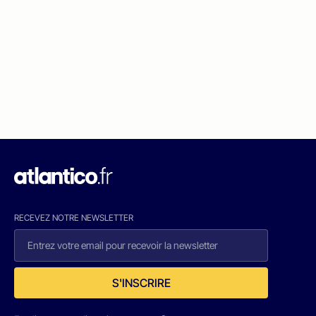
RECEVEZ NOTRE NEWSLETTER
S'INSCRIRE