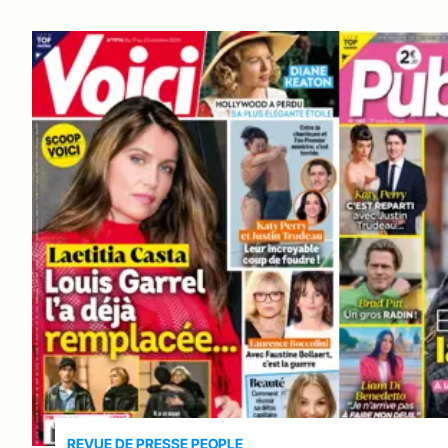
REVUE DE PRESSE PEOPLE