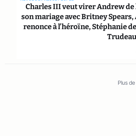
Charles III veut virer Andrew de 
son mariage avec Britney Spears, 
renonce à l’héroïne, Stéphanie de
Trudeau
Plus de