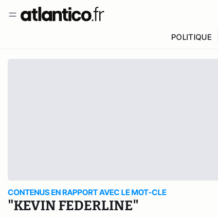
POLITIQUE
CONTENUS EN RAPPORT AVEC LE MOT-CLE
"KEVIN FEDERLINE"