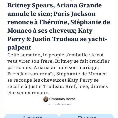
Britney Spears, Ariana Grande
annule le sien; Paris Jackson
renonce à l’héroïne, Stéphanie de
Monaco à ses cheveux; Katy
Perry & Justin Trudeau se yacht-
palpent
Cette semaine, le people s’emballe : le roi
veut virer son frère, Britney se fait crucifier
par son ex, Ariana annule son mariage,
Paris Jackson renaît, Stéphanie de Monaco
se recoupe les cheveux et Katy Perry se
recolle à Justin Trudeau. Bref, love, drames
et ciseaux royaux.
Kimberley Bort
22 min de lecture