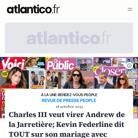
A LA UNE
›
RENDEZ-VOUS
›
PEOPLE
REVUE DE PRESSE PEOPLE
18 octobre 2025
Charles III veut virer Andrew de
la Jarretière; Kevin Federline dit
TOUT sur son mariage avec