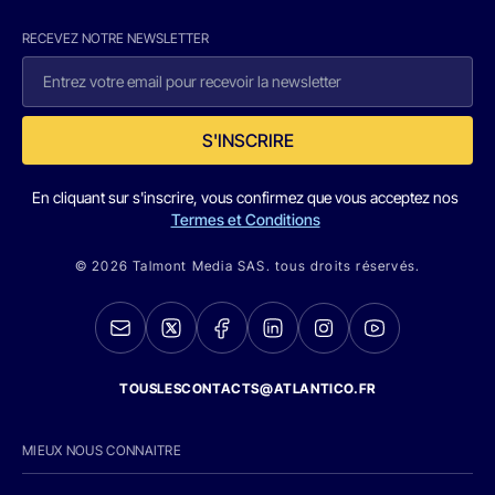
RECEVEZ NOTRE NEWSLETTER
S'INSCRIRE
En cliquant sur s'inscrire, vous confirmez que vous acceptez nos
Termes et Conditions
© 2026 Talmont Media SAS. tous droits réservés.
TOUSLESCONTACTS@ATLANTICO.FR
MIEUX NOUS CONNAITRE