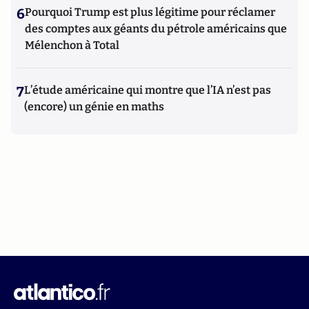
6
Pourquoi Trump est plus légitime pour réclamer
des comptes aux géants du pétrole américains que
Mélenchon à Total
7
L’étude américaine qui montre que l’IA n’est pas
(encore) un génie en maths