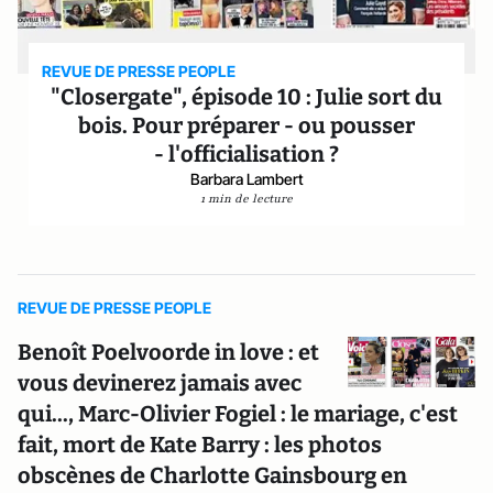
REVUE DE PRESSE PEOPLE
"Closergate", épisode 10 : Julie sort du
bois. Pour préparer - ou pousser
- l'officialisation ?
Barbara Lambert
1 min de lecture
REVUE DE PRESSE PEOPLE
Benoît Poelvoorde in love : et
vous devinerez jamais avec
qui..., Marc-Olivier Fogiel : le mariage, c'est
fait, mort de Kate Barry : les photos
obscènes de Charlotte Gainsbourg en