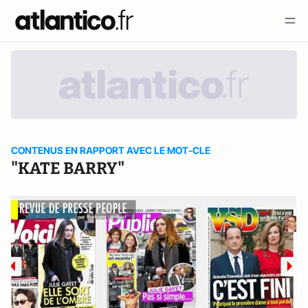
CONTENUS EN RAPPORT AVEC LE MOT-CLE
"KATE BARRY"