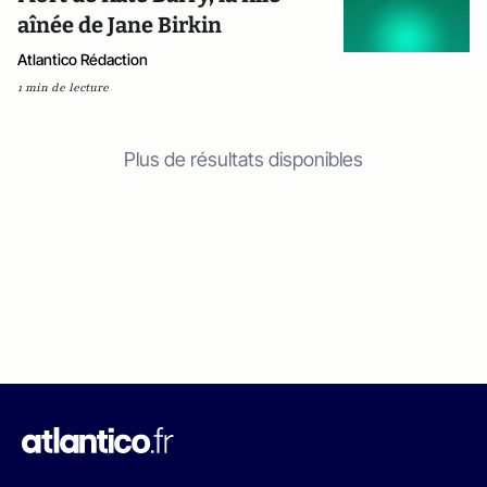
aînée de Jane Birkin
Atlantico Rédaction
1 min de lecture
Plus de résultats disponibles