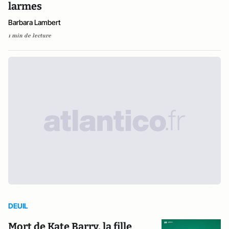
larmes
Barbara Lambert
1 min de lecture
DEUIL
Mort de Kate Barry, la fille