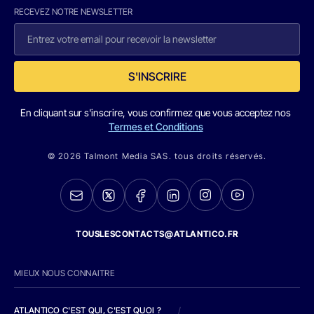
RECEVEZ NOTRE NEWSLETTER
S'INSCRIRE
En cliquant sur s'inscrire, vous confirmez que vous acceptez nos
Termes et Conditions
© 2026 Talmont Media SAS. tous droits réservés.
TOUSLESCONTACTS@ATLANTICO.FR
MIEUX NOUS CONNAITRE
ATLANTICO C'EST QUI, C'EST QUOI ?
/