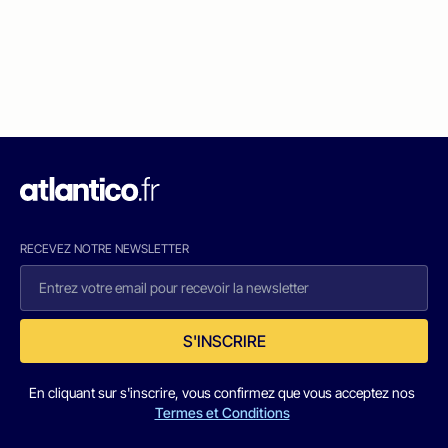
RECEVEZ NOTRE NEWSLETTER
S'INSCRIRE
En cliquant sur s'inscrire, vous confirmez que vous acceptez nos
Termes et Conditions