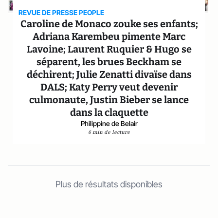
REVUE DE PRESSE PEOPLE
Caroline de Monaco zouke ses enfants;
Adriana Karembeu pimente Marc
Lavoine; Laurent Ruquier & Hugo se
séparent, les brues Beckham se
déchirent; Julie Zenatti divaïse dans
DALS; Katy Perry veut devenir
culmonaute, Justin Bieber se lance
dans la claquette
Philippine de Belair
6 min de lecture
Plus de résultats disponibles