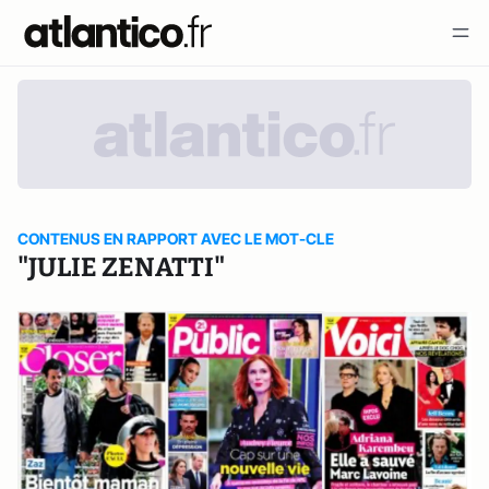
CONTENUS EN RAPPORT AVEC LE MOT-CLE
"JULIE ZENATTI"