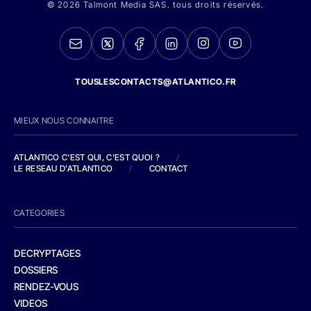
© 2026 Talmont Media SAS. tous droits réservés.
TOUSLESCONTACTS@ATLANTICO.FR
MIEUX NOUS CONNAITRE
ATLANTICO C'EST QUI, C'EST QUOI ?
/
LE RESEAU D'ATLANTICO
/
CONTACT
CATEGORIES
DECRYPTAGES
DOSSIERS
RENDEZ-VOUS
VIDEOS