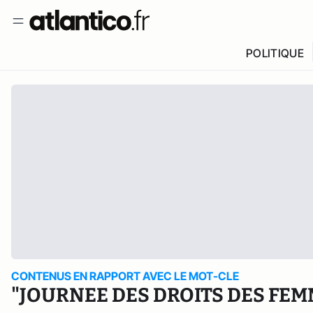
POLITIQUE
CONTENUS EN RAPPORT AVEC LE MOT-CLE
"JOURNEE DES DROITS DES FEM