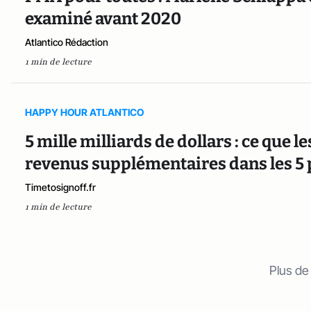
examiné avant 2020
Atlantico Rédaction
1 min de lecture
HAPPY HOUR ATLANTICO
5 mille milliards de dollars : ce que
revenus supplémentaires dans les 5
Timetosignoff.fr
1 min de lecture
Plus de