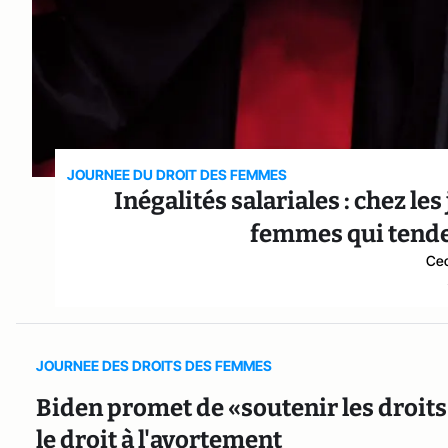
JOURNEE DU DROIT DES FEMMES
Inégalités salariales : chez l
femmes qui tende
Cec
JOURNEE DES DROITS DES FEMMES
Biden promet de «soutenir les droi
le droit à l'avortement