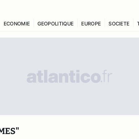
ECONOMIE
GEOPOLITIQUE
EUROPE
SOCIETE
MES"