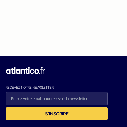
RECEVEZ NOTRE NEWSLETTER
S'INSCRIRE