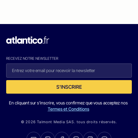
RECEVEZ NOTRE NEWSLETTER
S'INSCRIRE
En cliquant sur s'inscrire, vous confirmez que vous acceptez nos
Termes et Conditions
© 2026 Talmont Media SAS. tous droits réservés.