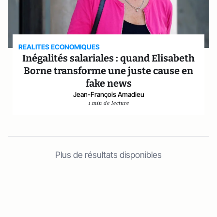
REALITES ECONOMIQUES
Inégalités salariales : quand Elisabeth
Borne transforme une juste cause en
fake news
Jean-François Amadieu
1 min de lecture
Plus de résultats disponibles