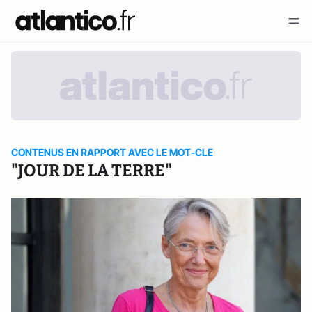
CONTENUS EN RAPPORT AVEC LE MOT-CLE
"JOUR DE LA TERRE"