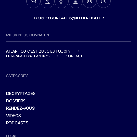
TOUSLESCONTACTS@ATLANTICO.FR
MIEUX NOUS CONNAITRE
ATLANTICO C'EST QUI, C'EST QUOI ?
/
LE RESEAU D'ATLANTICO
/
CONTACT
CATEGORIES
DECRYPTAGES
DOSSIERS
RENDEZ-VOUS
VIDEOS
PODCASTS
LEGAL