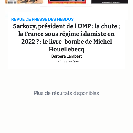
REVUE DE PRESSE DES HEBDOS
Sarkozy, président de l'UMP : la chute ;
la France sous régime islamiste en
2022 ? : le livre-bombe de Michel
Houellebecq
Barbara Lambert
1 min de lecture
Plus de résultats disponibles