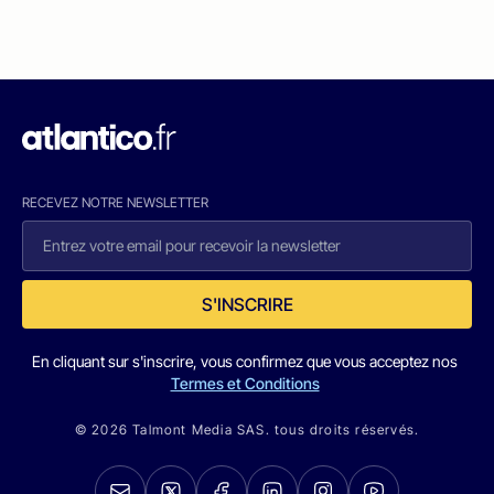
RECEVEZ NOTRE NEWSLETTER
S'INSCRIRE
En cliquant sur s'inscrire, vous confirmez que vous acceptez nos
Termes et Conditions
© 2026 Talmont Media SAS. tous droits réservés.