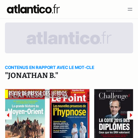
CONTENUS EN RAPPORT AVEC LE MOT-CLE
"JONATHAN B."