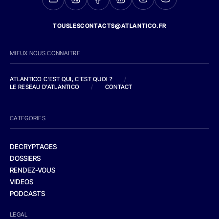
TOUSLESCONTACTS@ATLANTICO.FR
MIEUX NOUS CONNAITRE
ATLANTICO C'EST QUI, C'EST QUOI ?
/
LE RESEAU D'ATLANTICO
/
CONTACT
CATEGORIES
DECRYPTAGES
DOSSIERS
RENDEZ-VOUS
VIDEOS
PODCASTS
LEGAL