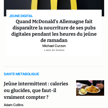
JEUNE DIGITAL
Quand McDonald’s Allemagne fait
disparaître la nourriture de ses pubs
digitales pendant les heures du jeûne
de ramadan
Michael Curzon
2 min de lecture
SANTE METABOLIQUE
Jeûne intermittent : calories
ou glucides, que faut-il
vraiment compter ?
Adam Collins