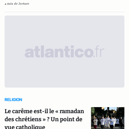
4 min de lecture
RELIGION
Le carême est-il le « ramadan
des chrétiens » ? Un point de
vue catholique