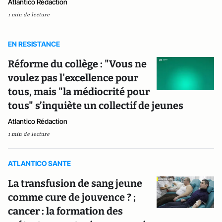
Atlantico Rédaction
1 min de lecture
EN RESISTANCE
Réforme du collège : "Vous ne
voulez pas l'excellence pour
tous, mais "la médiocrité pour
tous" s’inquiète un collectif de jeunes
Atlantico Rédaction
1 min de lecture
ATLANTICO SANTE
La transfusion de sang jeune
comme cure de jouvence ? ;
cancer : la formation des