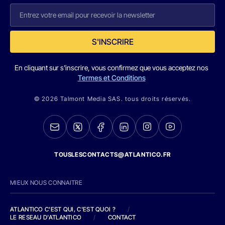
S'INSCRIRE
En cliquant sur s'inscrire, vous confirmez que vous acceptez nos
Termes et Conditions
© 2026 Talmont Media SAS. tous droits réservés.
TOUSLESCONTACTS@ATLANTICO.FR
MIEUX NOUS CONNAITRE
ATLANTICO C'EST QUI, C'EST QUOI ?
/
LE RESEAU D'ATLANTICO
/
CONTACT