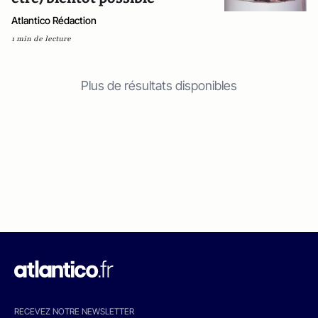
Atlantico Rédaction
1 min de lecture
Plus de résultats disponibles
RECEVEZ NOTRE NEWSLETTER