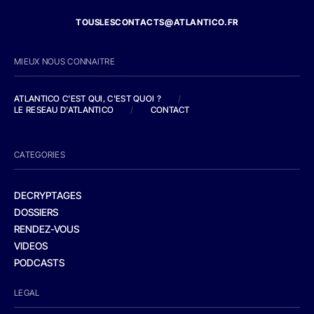
TOUSLESCONTACTS@ATLANTICO.FR
MIEUX NOUS CONNAITRE
ATLANTICO C'EST QUI, C'EST QUOI ?
/
LE RESEAU D'ATLANTICO
/
CONTACT
CATEGORIES
DECRYPTAGES
DOSSIERS
RENDEZ-VOUS
VIDEOS
PODCASTS
LEGAL