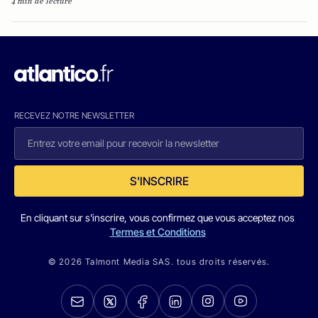
4 min de lecture
RECEVEZ NOTRE NEWSLETTER
S'INSCRIRE
En cliquant sur s'inscrire, vous confirmez que vous acceptez nos
Termes et Conditions
© 2026 Talmont Media SAS. tous droits réservés.