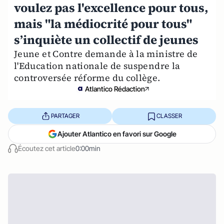
voulez pas l'excellence pour tous,
mais "la médiocrité pour tous"
s’inquiète un collectif de jeunes
Jeune et Contre demande à la ministre de
l'Education nationale de suspendre la
controversée réforme du collège.
Atlantico Rédaction
PARTAGER
CLASSER
Ajouter Atlantico en favori sur Google
Écoutez cet article
0:00min