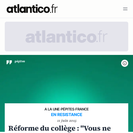
A LA UNE
›
PÉPITES
›
FRANCE
EN RESISTANCE
11 juin 2015
Réforme du collège : "Vous ne