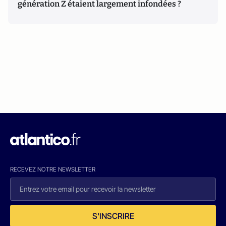
génération Z étaient largement infondées ?
RECEVEZ NOTRE NEWSLETTER
S'INSCRIRE