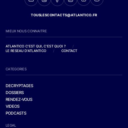
TOUSLESCONTACTS@ATLANTICO.FR
MIEUX NOUS CONNAITRE
ATLANTICO C'EST QUI, C'EST QUOI ?
/
LE RESEAU D'ATLANTICO
/
CONTACT
CATEGORIES
DECRYPTAGES
DOSSIERS
RENDEZ-VOUS
VIDEOS
PODCASTS
LEGAL