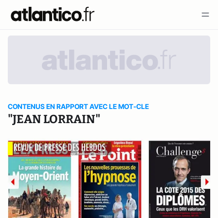
CONTENUS EN RAPPORT AVEC LE MOT-CLE
"JEAN LORRAIN"