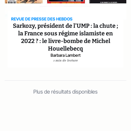
REVUE DE PRESSE DES HEBDOS
Sarkozy, président de l'UMP : la chute ;
la France sous régime islamiste en
2022 ? : le livre-bombe de Michel
Houellebecq
Barbara Lambert
1 min de lecture
Plus de résultats disponibles