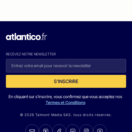
RECEVEZ NOTRE NEWSLETTER
S'INSCRIRE
En cliquant sur s'inscrire, vous confirmez que vous acceptez nos
Termes et Conditions
© 2026 Talmont Media SAS. tous droits réservés.