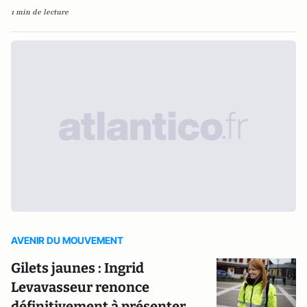
1 min de lecture
AVENIR DU MOUVEMENT
Gilets jaunes : Ingrid
Levavasseur renonce
définitivement à présenter