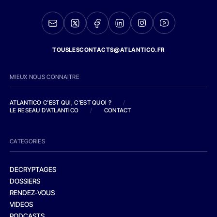
TOUSLESCONTACTS@ATLANTICO.FR
MIEUX NOUS CONNAITRE
ATLANTICO C'EST QUI, C'EST QUOI ?
/
LE RESEAU D'ATLANTICO
/
CONTACT
CATEGORIES
DECRYPTAGES
DOSSIERS
RENDEZ-VOUS
VIDEOS
PODCASTS