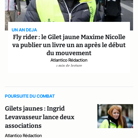
UN AN DEJA
Fly rider : le Gilet jaune Maxime Nicolle
va publier un livre un an après le début
du mouvement
Atlantico Rédaction
1 min de lecture
POURSUITE DU COMBAT
Gilets jaunes : Ingrid
Levavasseur lance deux
associations
Atlantico Rédaction