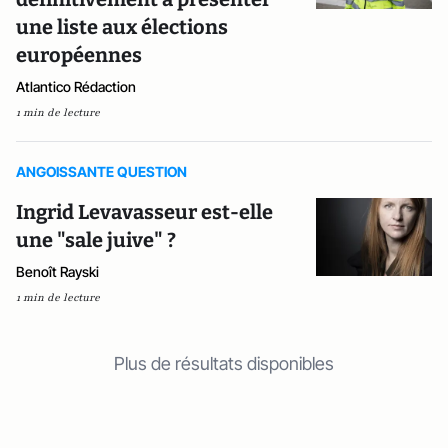
une liste aux élections
européennes
Atlantico Rédaction
1 min de lecture
ANGOISSANTE QUESTION
Ingrid Levavasseur est-elle
une "sale juive" ?
Benoît Rayski
1 min de lecture
Plus de résultats disponibles