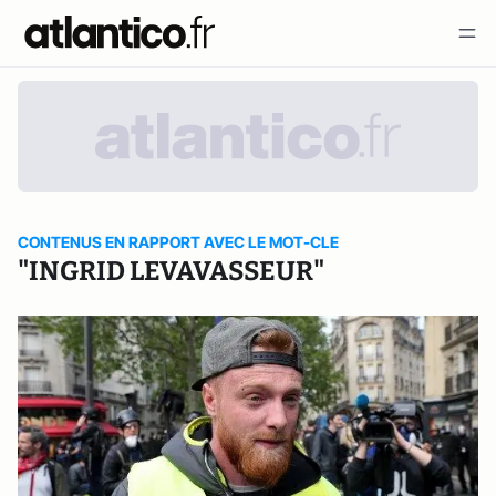
CONTENUS EN RAPPORT AVEC LE MOT-CLE
"INGRID LEVAVASSEUR"