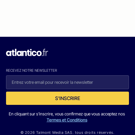
RECEVEZ NOTRE NEWSLETTER
S'INSCRIRE
En cliquant sur s'inscrire, vous confirmez que vous acceptez nos
Termes et Conditions
© 2026 Talmont Media SAS. tous droits réservés.