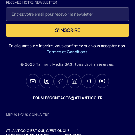
RECEVEZ NOTRE NEWSLETTER
S'INSCRIRE
En cliquant sur s'inscrire, vous confirmez que vous acceptez nos
Termes et Conditions
© 2026 Talmont Media SAS. tous droits réservés.
TOUSLESCONTACTS@ATLANTICO.FR
MIEUX NOUS CONNAITRE
ATLANTICO C'EST QUI, C'EST QUOI ?
/