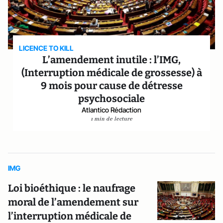
LICENCE TO KILL
L’amendement inutile : l’IMG,
(Interruption médicale de grossesse) à
9 mois pour cause de détresse
psychosociale
Atlantico Rédaction
1 min de lecture
IMG
Loi bioéthique : le naufrage
moral de l’amendement sur
l’interruption médicale de