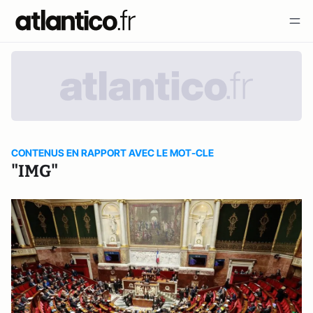
CONTENUS EN RAPPORT AVEC LE MOT-CLE
"IMG"