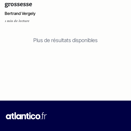
grossesse
Bertrand Vergely
1 min de lecture
Plus de résultats disponibles