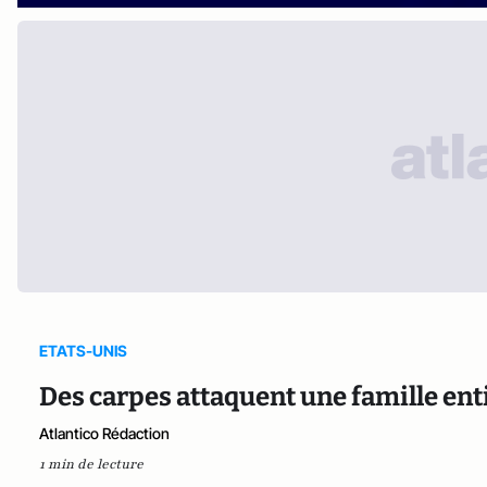
ETATS-UNIS
Des carpes attaquent une famille ent
Atlantico Rédaction
1 min de lecture