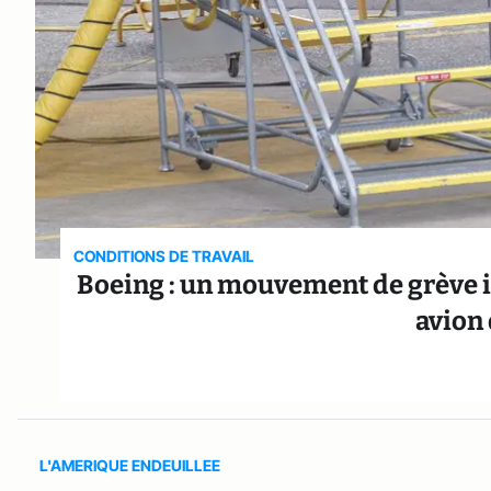
CONDITIONS DE TRAVAIL
Boeing : un mouvement de grève i
avion
L'AMERIQUE ENDEUILLEE