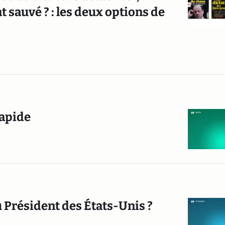
sauvé ? : les deux options de
rapide
 Président des États-Unis ?