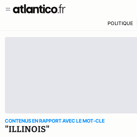
POLITIQUE
CONTENUS EN RAPPORT AVEC LE MOT-CLE
"ILLINOIS"