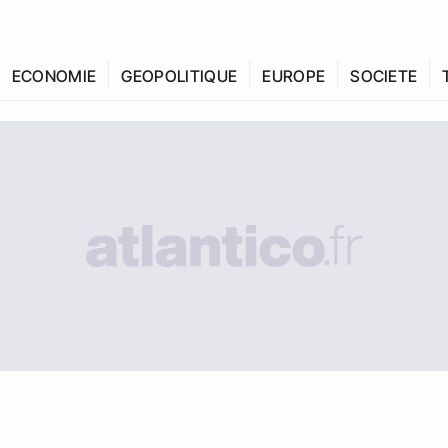
ECONOMIE
GEOPOLITIQUE
EUROPE
SOCIETE