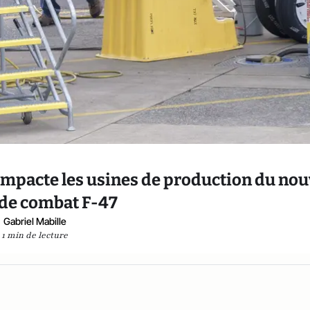
mpacte les usines de production du nou
 de combat F-47
Gabriel Mabille
1 min de lecture