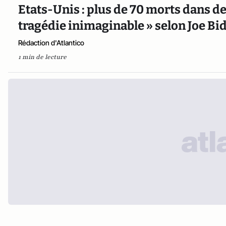
Etats-Unis : plus de 70 morts dans de
tragédie inimaginable » selon Joe Bi
Rédaction d'Atlantico
1 min de lecture