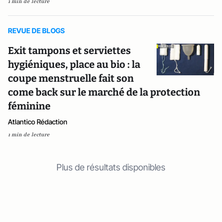
1 min de lecture
REVUE DE BLOGS
Exit tampons et serviettes
hygiéniques, place au bio : la
coupe menstruelle fait son
come back sur le marché de la protection
féminine
Atlantico Rédaction
1 min de lecture
Plus de résultats disponibles