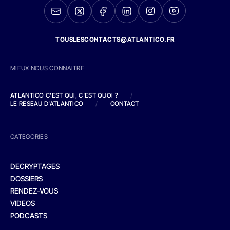
TOUSLESCONTACTS@ATLANTICO.FR
MIEUX NOUS CONNAITRE
ATLANTICO C'EST QUI, C'EST QUOI ?
/
LE RESEAU D'ATLANTICO
/
CONTACT
CATEGORIES
DECRYPTAGES
DOSSIERS
RENDEZ-VOUS
VIDEOS
PODCASTS