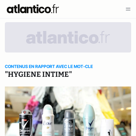
CONTENUS EN RAPPORT AVEC LE MOT-CLE
"HYGIENE INTIME"