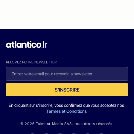
RECEVEZ NOTRE NEWSLETTER
S'INSCRIRE
En cliquant sur s'inscrire, vous confirmez que vous acceptez nos
Termes et Conditions
© 2026 Talmont Media SAS. tous droits réservés.