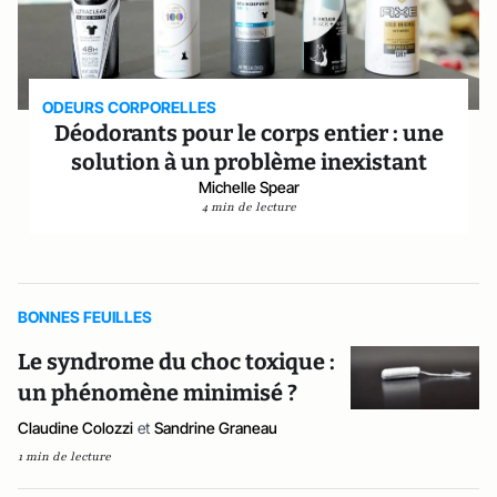
ODEURS CORPORELLES
Déodorants pour le corps entier : une
solution à un problème inexistant
Michelle Spear
4 min de lecture
BONNES FEUILLES
Le syndrome du choc toxique :
un phénomène minimisé ?
Claudine Colozzi
et
Sandrine Graneau
1 min de lecture