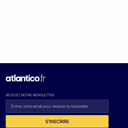
RECEVEZ NOTRE NEWSLETTER
S'INSCRIRE