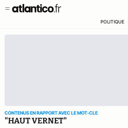
POLITIQUE
CONTENUS EN RAPPORT AVEC LE MOT-CLE
"HAUT VERNET"