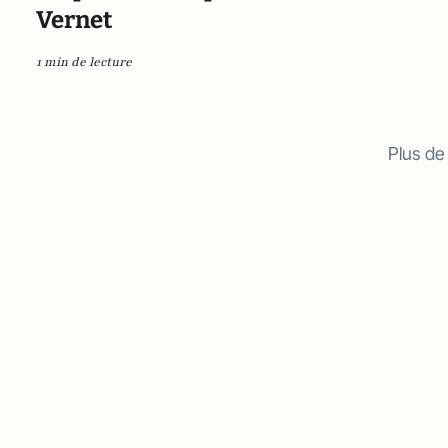
Vernet
1 min de lecture
Plus de