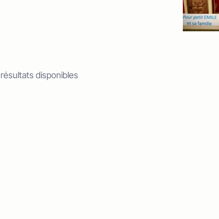
 résultats disponibles