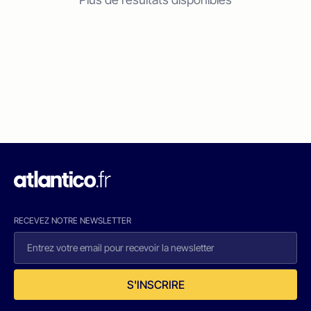
RECEVEZ NOTRE NEWSLETTER
S'INSCRIRE