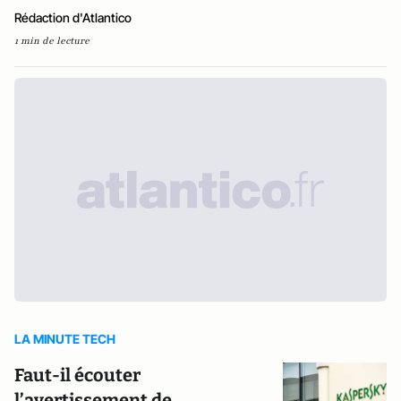
Rédaction d'Atlantico
1 min de lecture
LA MINUTE TECH
Faut-il écouter
l’avertissement de