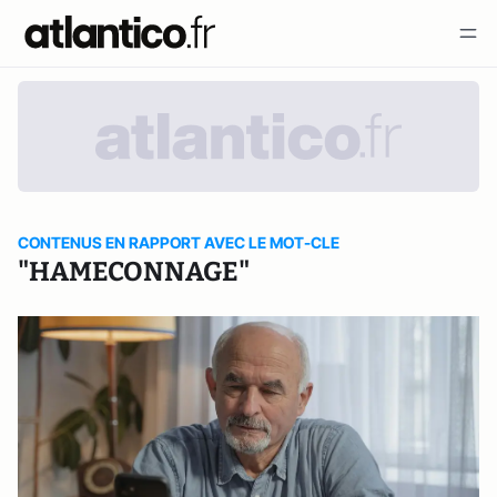
CONTENUS EN RAPPORT AVEC LE MOT-CLE
"HAMECONNAGE"