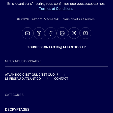
En cliquant sur s'inscrire, vous confirmez que vous acceptez nos
Termes et Conditions
© 2026 Talmont Media SAS. tous droits réservés.
TOUSLESCONTACTS@ATLANTICO.FR
MIEUX NOUS CONNAITRE
ATLANTICO C'EST QUI, C'EST QUOI ?
/
LE RESEAU D'ATLANTICO
/
CONTACT
CATEGORIES
DECRYPTAGES