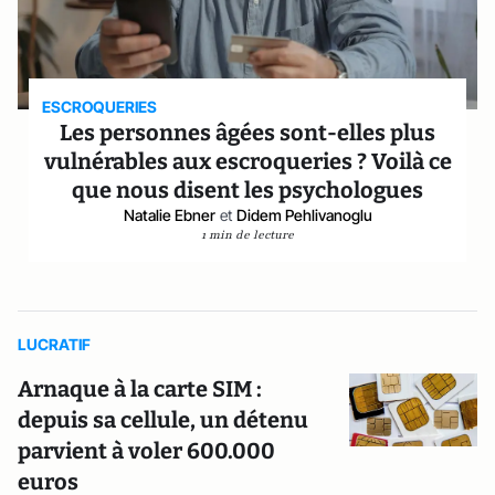
ESCROQUERIES
Les personnes âgées sont-elles plus
vulnérables aux escroqueries ? Voilà ce
que nous disent les psychologues
Natalie Ebner
et
Didem Pehlivanoglu
1 min de lecture
LUCRATIF
Arnaque à la carte SIM :
depuis sa cellule, un détenu
parvient à voler 600.000
euros