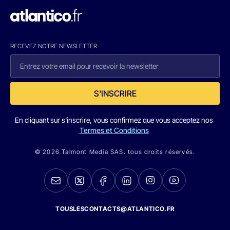
RECEVEZ NOTRE NEWSLETTER
S'INSCRIRE
En cliquant sur s'inscrire, vous confirmez que vous acceptez nos
Termes et Conditions
© 2026 Talmont Media SAS. tous droits réservés.
TOUSLESCONTACTS@ATLANTICO.FR