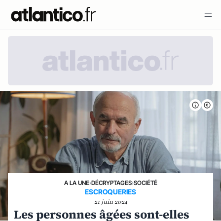
A LA UNE
›
DÉCRYPTAGES
›
SOCIÉTÉ
ESCROQUERIES
21 juin 2024
Les personnes âgées sont-elles