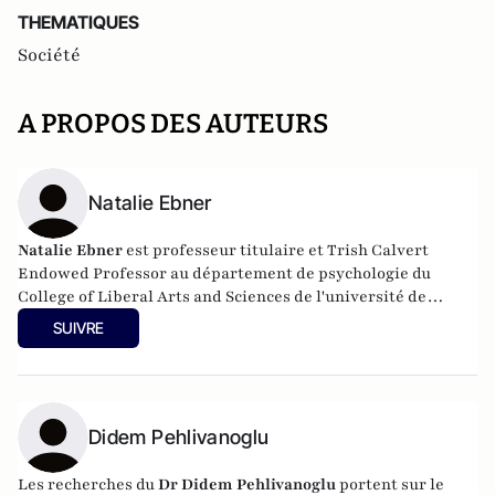
THEMATIQUES
Société
A PROPOS DES AUTEURS
Natalie Ebner
Natalie Ebner
est professeur titulaire et Trish Calvert
Endowed Professor au département de psychologie du
College of Liberal Arts and Sciences de l'université de
Floride.
SUIVRE
Didem Pehlivanoglu
Les recherches du
Dr Didem Pehlivanoglu
portent sur le