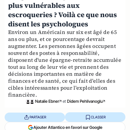
plus vulnérables aux
escroqueries ? Voilà ce que nous
disent les psychologues
Environ un Américain sur six est âgé de 65
ans ou plus, et ce pourcentage devrait
augmenter. Les personnes âgées occupent
souvent des postes à responsabilité,
disposent d'une épargne-retraite accumulée
tout au long de leur vie et prennent des
décisions importantes en matière de
finances et de santé, ce qui fait d'elles des
cibles intéressantes pour l'exploitation
financière.
Natalie Ebner
et
Didem Pehlivanoglu
PARTAGER
CLASSER
Ajouter Atlantico en favori sur Google