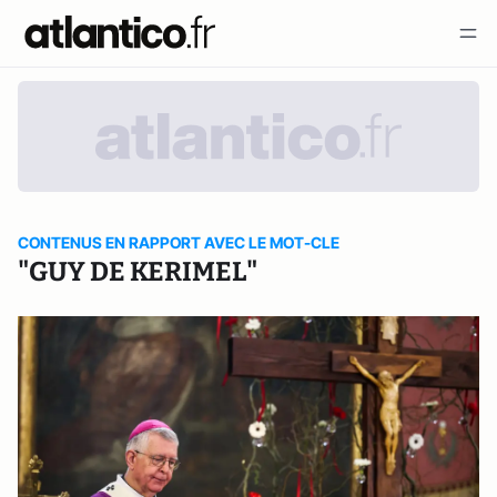
CONTENUS EN RAPPORT AVEC LE MOT-CLE
"GUY DE KERIMEL"