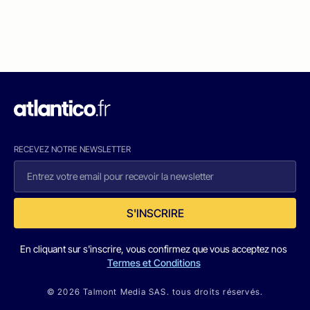
RECEVEZ NOTRE NEWSLETTER
S'INSCRIRE
En cliquant sur s'inscrire, vous confirmez que vous acceptez nos
Termes et Conditions
© 2026 Talmont Media SAS. tous droits réservés.