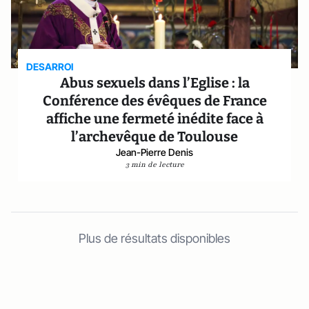
DESARROI
Abus sexuels dans l’Eglise : la
Conférence des évêques de France
affiche une fermeté inédite face à
l’archevêque de Toulouse
Jean-Pierre Denis
3 min de lecture
Plus de résultats disponibles