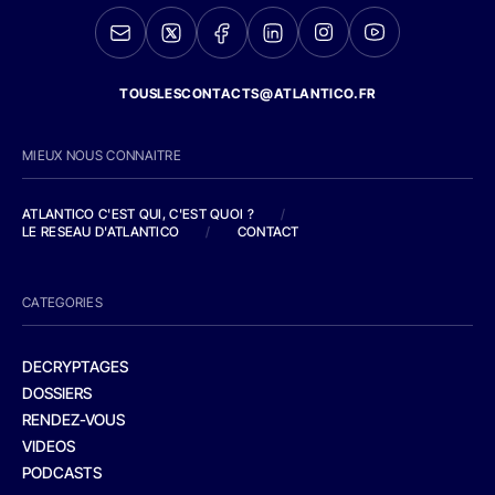
TOUSLESCONTACTS@ATLANTICO.FR
MIEUX NOUS CONNAITRE
ATLANTICO C'EST QUI, C'EST QUOI ?
/
LE RESEAU D'ATLANTICO
/
CONTACT
CATEGORIES
DECRYPTAGES
DOSSIERS
RENDEZ-VOUS
VIDEOS
PODCASTS