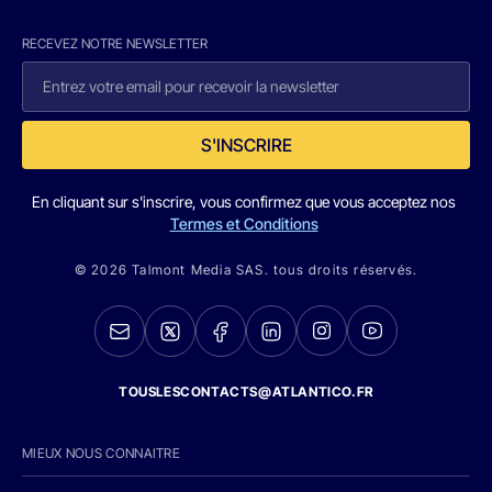
RECEVEZ NOTRE NEWSLETTER
S'INSCRIRE
En cliquant sur s'inscrire, vous confirmez que vous acceptez nos
Termes et Conditions
© 2026 Talmont Media SAS. tous droits réservés.
TOUSLESCONTACTS@ATLANTICO.FR
MIEUX NOUS CONNAITRE