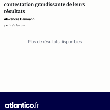
contestation grandissante de leurs
résultats
Alexandre Baumann
5 min de lecture
Plus de résultats disponibles