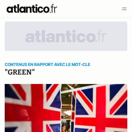
CONTENUS EN RAPPORT AVEC LE MOT-CLE
"GREEN"