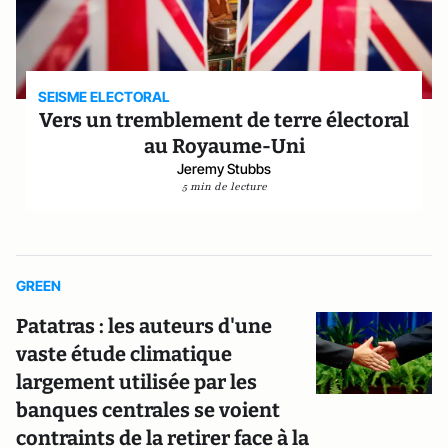
SEISME ELECTORAL
Vers un tremblement de terre électoral
au Royaume-Uni
Jeremy Stubbs
5 min de lecture
GREEN
Patatras : les auteurs d'une
vaste étude climatique
largement utilisée par les
banques centrales se voient
contraints de la retirer face à la