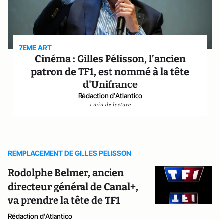
7EME ART
Cinéma : Gilles Pélisson, l’ancien
patron de TF1, est nommé à la tête
d'Unifrance
Rédaction d'Atlantico
1 min de lecture
REMPLACEMENT DE GILLES PELISSON
Rodolphe Belmer, ancien
directeur général de Canal+,
va prendre la tête de TF1
Rédaction d'Atlantico