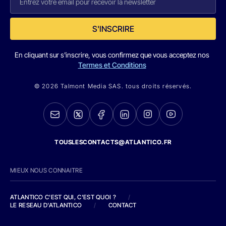
S'INSCRIRE
En cliquant sur s'inscrire, vous confirmez que vous acceptez nos
Termes et Conditions
© 2026 Talmont Media SAS. tous droits réservés.
TOUSLESCONTACTS@ATLANTICO.FR
MIEUX NOUS CONNAITRE
ATLANTICO C'EST QUI, C'EST QUOI ?
/
LE RESEAU D'ATLANTICO
/
CONTACT