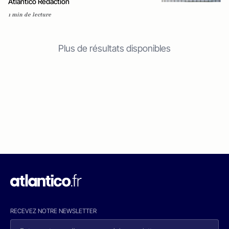
Atlantico Rédaction
1 min de lecture
Plus de résultats disponibles
RECEVEZ NOTRE NEWSLETTER