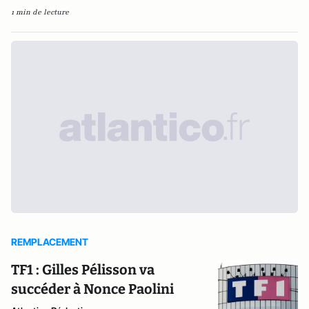
1 min de lecture
REMPLACEMENT
TF1 : Gilles Pélisson va
succéder à Nonce Paolini