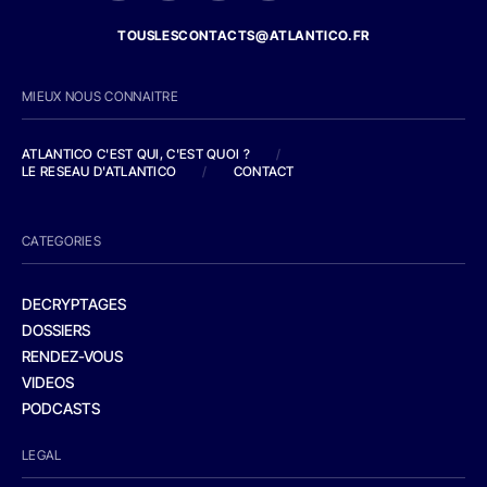
TOUSLESCONTACTS@ATLANTICO.FR
MIEUX NOUS CONNAITRE
ATLANTICO C'EST QUI, C'EST QUOI ?
/
LE RESEAU D'ATLANTICO
/
CONTACT
CATEGORIES
DECRYPTAGES
DOSSIERS
RENDEZ-VOUS
VIDEOS
PODCASTS
LEGAL