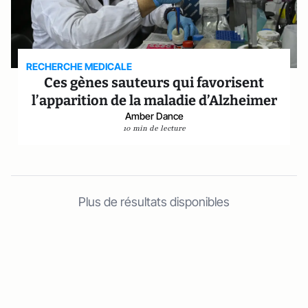
RECHERCHE MEDICALE
Ces gènes sauteurs qui favorisent
l’apparition de la maladie d’Alzheimer
Amber Dance
10 min de lecture
Plus de résultats disponibles