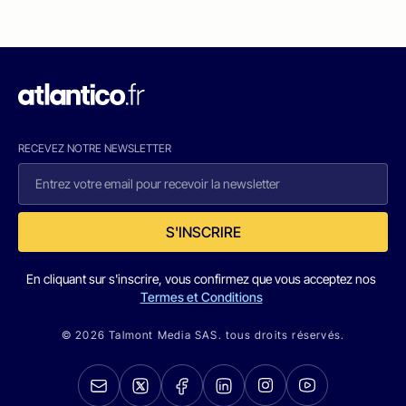
RECEVEZ NOTRE NEWSLETTER
S'INSCRIRE
En cliquant sur s'inscrire, vous confirmez que vous acceptez nos
Termes et Conditions
© 2026 Talmont Media SAS. tous droits réservés.