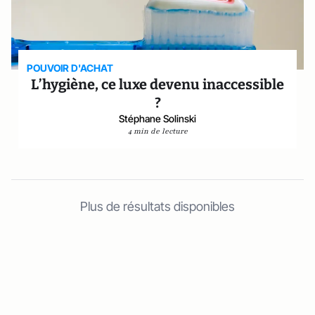
POUVOIR D'ACHAT
L’hygiène, ce luxe devenu inaccessible
?
Stéphane Solinski
4 min de lecture
Plus de résultats disponibles