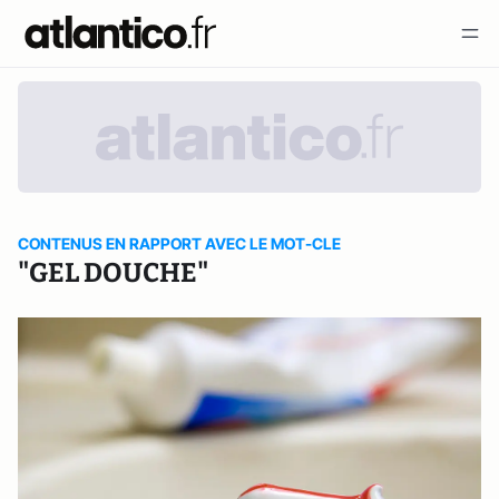
CONTENUS EN RAPPORT AVEC LE MOT-CLE
"GEL DOUCHE"