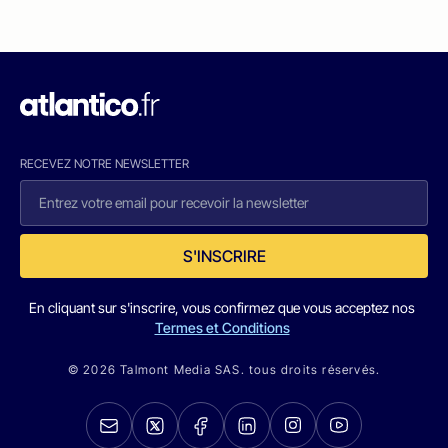
RECEVEZ NOTRE NEWSLETTER
S'INSCRIRE
En cliquant sur s'inscrire, vous confirmez que vous acceptez nos
Termes et Conditions
© 2026 Talmont Media SAS. tous droits réservés.