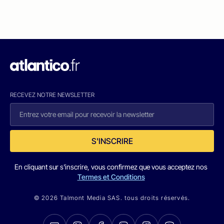
RECEVEZ NOTRE NEWSLETTER
S'INSCRIRE
En cliquant sur s'inscrire, vous confirmez que vous acceptez nos
Termes et Conditions
© 2026 Talmont Media SAS. tous droits réservés.