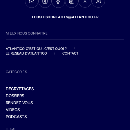
TOUSLESCONTACTS@ATLANTICO.FR
MIEUX NOUS CONNAITRE
ATLANTICO C'EST QUI, C'EST QUOI ?
/
LE RESEAU D'ATLANTICO
/
CONTACT
CATEGORIES
DECRYPTAGES
DOSSIERS
RENDEZ-VOUS
VIDEOS
PODCASTS
LEGAL