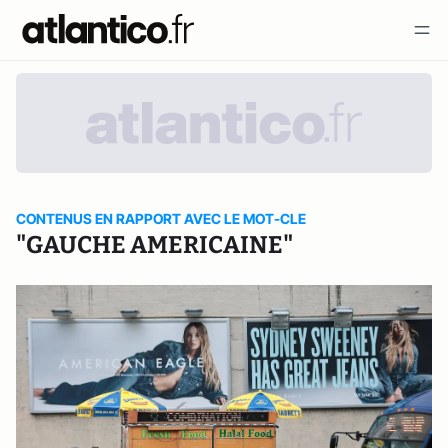
CONTENUS EN RAPPORT AVEC LE MOT-CLE
"GAUCHE AMERICAINE"