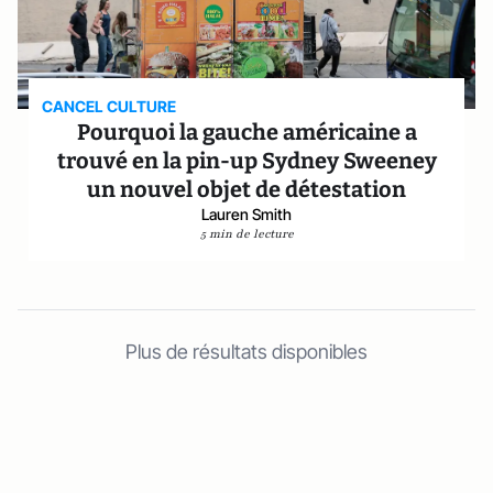
CANCEL CULTURE
Pourquoi la gauche américaine a
trouvé en la pin-up Sydney Sweeney
un nouvel objet de détestation
Lauren Smith
5 min de lecture
Plus de résultats disponibles