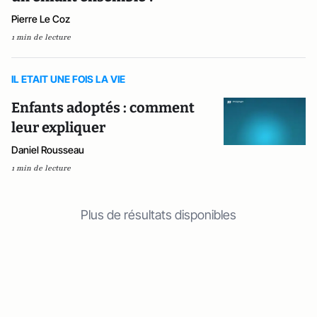
Pierre Le Coz
1 min de lecture
IL ETAIT UNE FOIS LA VIE
Enfants adoptés : comment
leur expliquer
Daniel Rousseau
1 min de lecture
Plus de résultats disponibles