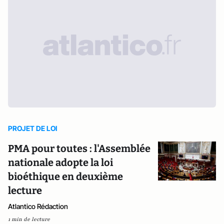
PROJET DE LOI
PMA pour toutes : l'Assemblée
nationale adopte la loi
bioéthique en deuxième
lecture
Atlantico Rédaction
1 min de lecture