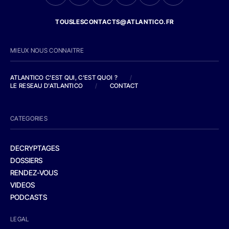
TOUSLESCONTACTS@ATLANTICO.FR
MIEUX NOUS CONNAITRE
ATLANTICO C'EST QUI, C'EST QUOI ?
/
LE RESEAU D'ATLANTICO
/
CONTACT
CATEGORIES
DECRYPTAGES
DOSSIERS
RENDEZ-VOUS
VIDEOS
PODCASTS
LEGAL