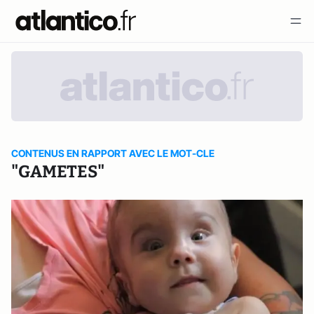
CONTENUS EN RAPPORT AVEC LE MOT-CLE
"GAMETES"