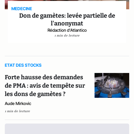
MEDECINE
Don de gamètes: levée partielle de
l'anonymat
Rédaction d'Atlantico
1 min de lecture
ETAT DES STOCKS
Forte hausse des demandes
de PMA : avis de tempête sur
les dons de gamètes ?
Aude Mirkovic
1 min de lecture