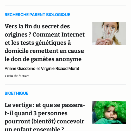
RECHERCHE PARENT BIOLOGIQUE
Vers la fin du secret des
origines ? Comment Internet
et les tests génétiques à
domicile remettent en cause
le don de gamètes anonyme
Ariane Giacobino
et
Virginie Ricaud Murat
1 min de lecture
BIOETHIQUE
Le vertige : et que se passera-
t-il quand 3 personnes
pourront (bientôt) concevoir
un enfant ensemble ?