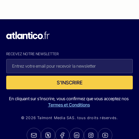
RECEVEZ NOTRE NEWSLETTER
S'INSCRIRE
En cliquant sur s'inscrire, vous confirmez que vous acceptez nos
Termes et Conditions
© 2026 Talmont Media SAS. tous droits réservés.