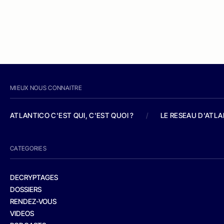
MIEUX NOUS CONNAITRE
ATLANTICO C'EST QUI, C'EST QUOI ?
/
LE RESEAU D'ATL
CATEGORIES
DECRYPTAGES
DOSSIERS
RENDEZ-VOUS
VIDEOS