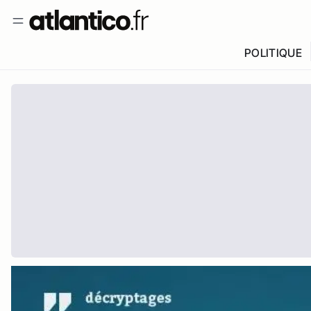
POLITIQUE