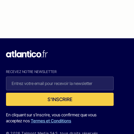
RECEVEZ NOTRE NEWSLETTER
S'INSCRIRE
En cliquant sur s'inscrire, vous confirmez que vous
acceptez nos
Termes et Conditions
© 2026 Talmont Media SAS. tous droits réservés.