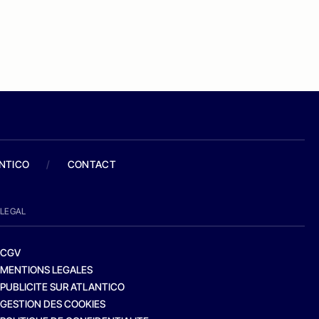
ANTICO
/
CONTACT
LEGAL
CGV
MENTIONS LEGALES
PUBLICITE SUR ATLANTICO
GESTION DES COOKIES