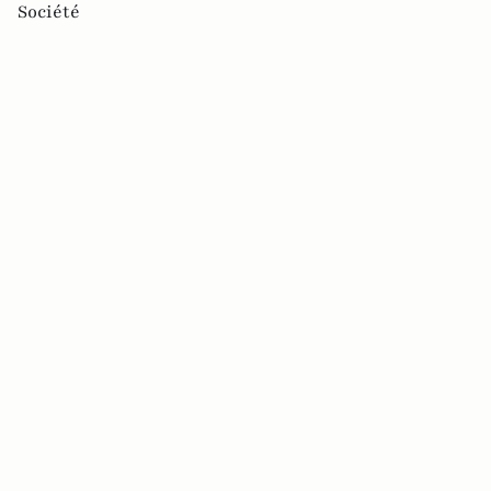
Société