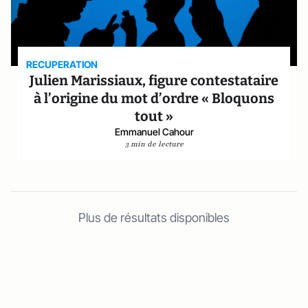
RECUPERATION
Julien Marissiaux, figure contestataire
à l’origine du mot d’ordre « Bloquons
tout »
Emmanuel Cahour
3 min de lecture
Plus de résultats disponibles