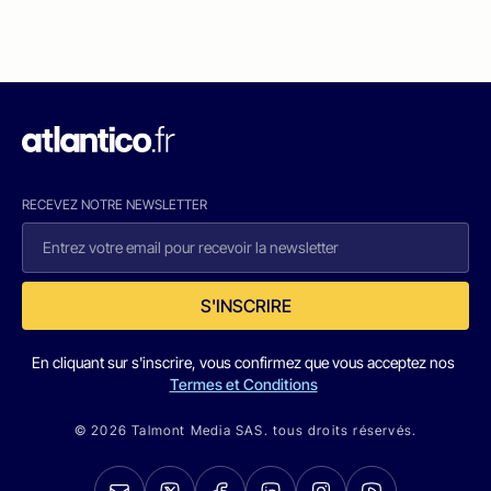
RECEVEZ NOTRE NEWSLETTER
S'INSCRIRE
En cliquant sur s'inscrire, vous confirmez que vous acceptez nos
Termes et Conditions
© 2026 Talmont Media SAS. tous droits réservés.