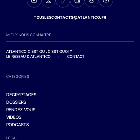
TOUSLESCONTACTS@ATLANTICO.FR
MIEUX NOUS CONNAITRE
ATLANTICO C'EST QUI, C'EST QUOI ?
/
LE RESEAU D'ATLANTICO
/
CONTACT
CATEGORIES
DECRYPTAGES
DOSSIERS
RENDEZ-VOUS
VIDEOS
PODCASTS
LEGAL