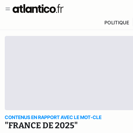
POLITIQUE
CONTENUS EN RAPPORT AVEC LE MOT-CLE
"FRANCE DE 2025"