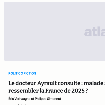
POLITICO FICTION
Le docteur Ayrault consulte : malade 
ressembler la France de 2025 ?
Éric Verhaeghe et Philippe Simonnot