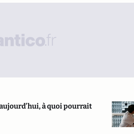
aujourd’hui, à quoi pourrait