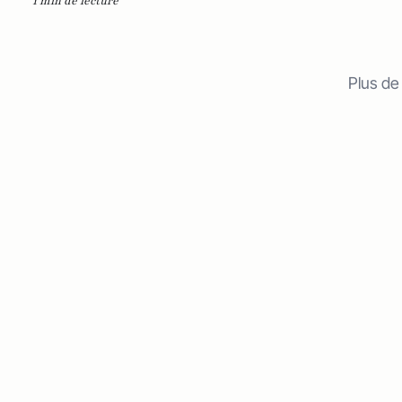
1 min de lecture
Plus de