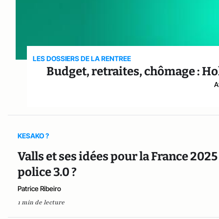
LES DOSSIERS DE LA RENTREE
Budget, retraites, chômage : Ho
A
KESAKO ?
Valls et ses idées pour la France 2025
police 3.0 ?
Patrice Ribeiro
1 min de lecture