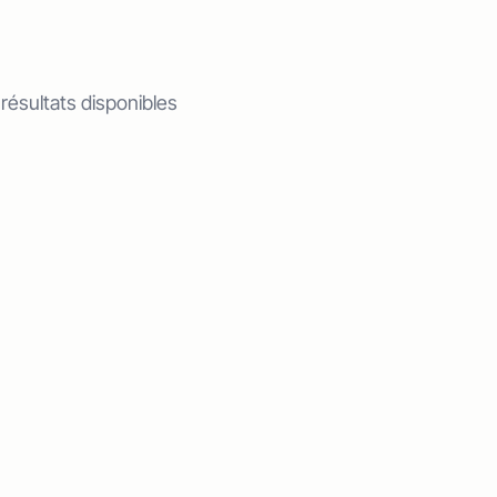
 résultats disponibles