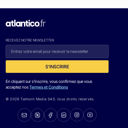
RECEVEZ NOTRE NEWSLETTER
S'INSCRIRE
En cliquant sur s'inscrire, vous confirmez que vous
acceptez nos
Termes et Conditions
© 2026 Talmont Media SAS. tous droits réservés.