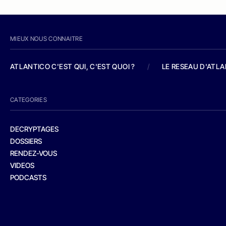
MIEUX NOUS CONNAITRE
ATLANTICO C'EST QUI, C'EST QUOI ?
/
LE RESEAU D'ATL
CATEGORIES
DECRYPTAGES
DOSSIERS
RENDEZ-VOUS
VIDEOS
PODCASTS