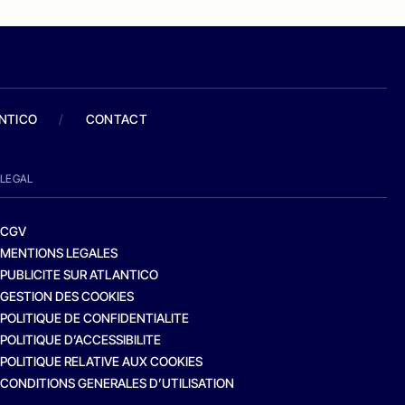
ANTICO
/
CONTACT
LEGAL
CGV
MENTIONS LEGALES
PUBLICITE SUR ATLANTICO
GESTION DES COOKIES
POLITIQUE DE CONFIDENTIALITE
POLITIQUE D’ACCESSIBILITE
POLITIQUE RELATIVE AUX COOKIES
CONDITIONS GENERALES D’UTILISATION