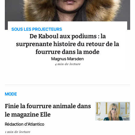
SOUS LES PROJECTEURS
De Kaboul aux podiums : la
surprenante histoire du retour de la
fourrure dans la mode
Magnus Marsden
4 min de lecture
MODE
Finie la fourrure animale dans
le magazine Elle
Rédaction d'Atlantico
1 min de lecture