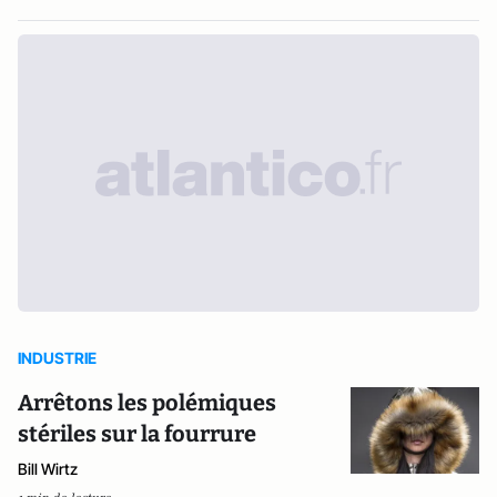
INDUSTRIE
Arrêtons les polémiques
stériles sur la fourrure
Bill Wirtz