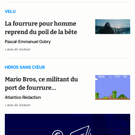
VELU
La fourrure pour homme
reprend du poil de la bête
Pascal-Emmanuel Gobry
1 min de lecture
HEROS SANS CŒUR
Mario Bros, ce militant du
port de fourrure…
Atlantico Rédaction
1 min de lecture