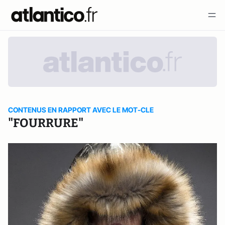
CONTENUS EN RAPPORT AVEC LE MOT-CLE
"FOURRURE"