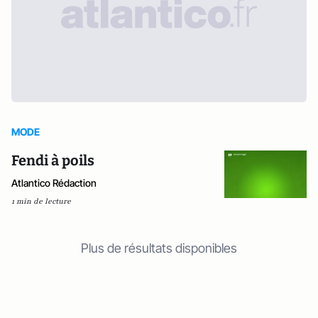
MODE
Fendi à poils
Atlantico Rédaction
1 min de lecture
Plus de résultats disponibles