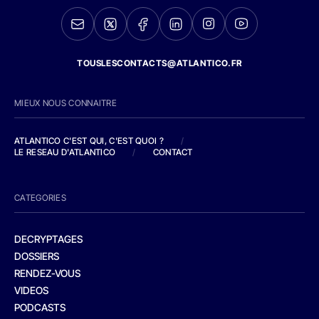
TOUSLESCONTACTS@ATLANTICO.FR
MIEUX NOUS CONNAITRE
ATLANTICO C'EST QUI, C'EST QUOI ?
/
LE RESEAU D'ATLANTICO
/
CONTACT
CATEGORIES
DECRYPTAGES
DOSSIERS
RENDEZ-VOUS
VIDEOS
PODCASTS