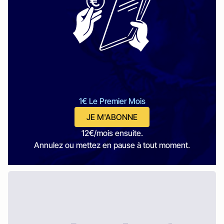
1€ Le Premier Mois
JE M'ABONNE
12€/mois ensuite.
Annulez ou mettez en pause à tout moment.