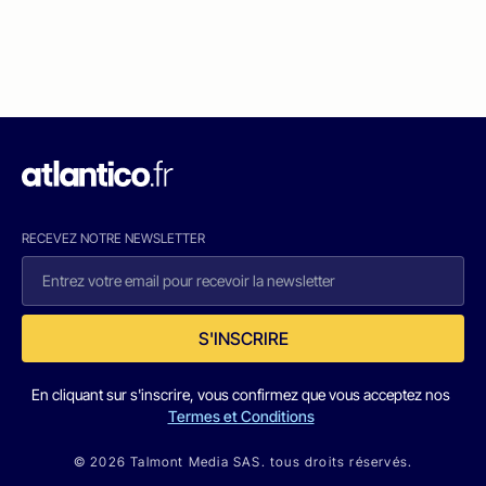
RECEVEZ NOTRE NEWSLETTER
S'INSCRIRE
En cliquant sur s'inscrire, vous confirmez que vous acceptez nos
Termes et Conditions
© 2026 Talmont Media SAS. tous droits réservés.