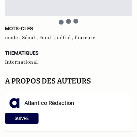
MOTS-CLES
mode ,
Séoul ,
Fendi ,
défilé ,
fourrure
THEMATIQUES
International
A PROPOS DES AUTEURS
Atlantico Rédaction
SUIVRE