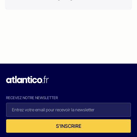
RECEVEZ NOTRE NEWSLETTER
S'INSCRIRE