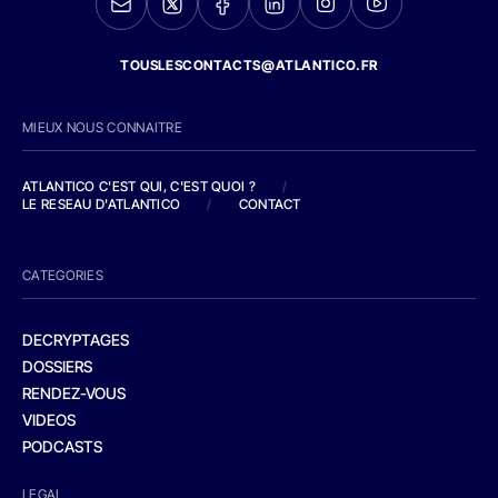
TOUSLESCONTACTS@ATLANTICO.FR
MIEUX NOUS CONNAITRE
ATLANTICO C'EST QUI, C'EST QUOI ?
/
LE RESEAU D'ATLANTICO
/
CONTACT
CATEGORIES
DECRYPTAGES
DOSSIERS
RENDEZ-VOUS
VIDEOS
PODCASTS
LEGAL