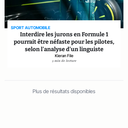
SPORT AUTOMOBILE
Interdire les jurons en Formule 1
pourrait être néfaste pour les pilotes,
selon l'analyse d'un linguiste
Kieran File
5 min de lecture
Plus de résultats disponibles