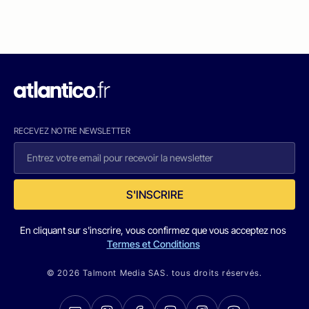
RECEVEZ NOTRE NEWSLETTER
S'INSCRIRE
En cliquant sur s'inscrire, vous confirmez que vous acceptez nos
Termes et Conditions
© 2026 Talmont Media SAS. tous droits réservés.