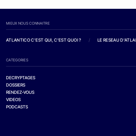
MIEUX NOUS CONNAITRE
ATLANTICO C'EST QUI, C'EST QUOI ?
/
LE RESEAU D'ATL
CATEGORIES
DECRYPTAGES
DOSSIERS
RENDEZ-VOUS
VIDEOS
PODCASTS