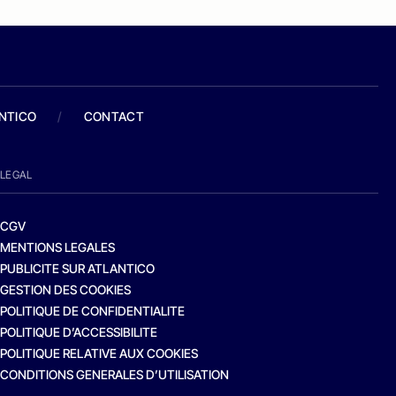
ANTICO
/
CONTACT
LEGAL
CGV
MENTIONS LEGALES
PUBLICITE SUR ATLANTICO
GESTION DES COOKIES
POLITIQUE DE CONFIDENTIALITE
POLITIQUE D’ACCESSIBILITE
POLITIQUE RELATIVE AUX COOKIES
CONDITIONS GENERALES D’UTILISATION