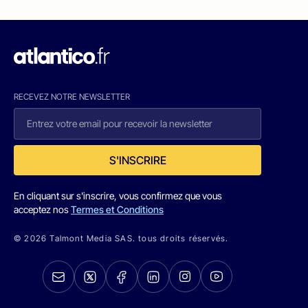
RECEVEZ NOTRE NEWSLETTER
S'INSCRIRE
En cliquant sur s'inscrire, vous confirmez que vous
acceptez nos
Termes et Conditions
© 2026 Talmont Media SAS. tous droits réservés.