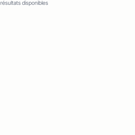
 résultats disponibles