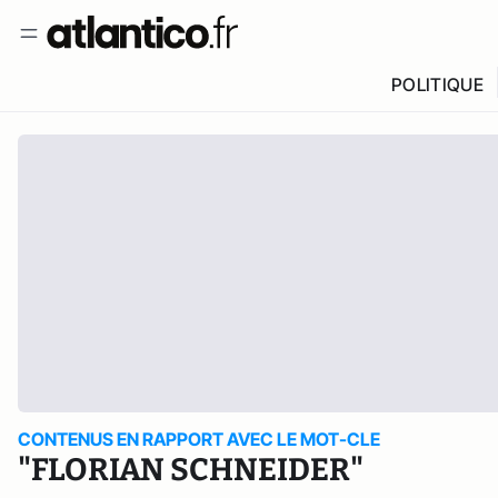
POLITIQUE
CONTENUS EN RAPPORT AVEC LE MOT-CLE
"FLORIAN SCHNEIDER"