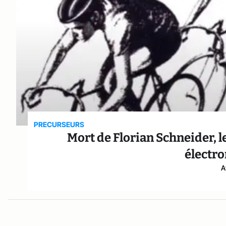
PRECURSEURS
Mort de Florian Schneider, 
électr
A