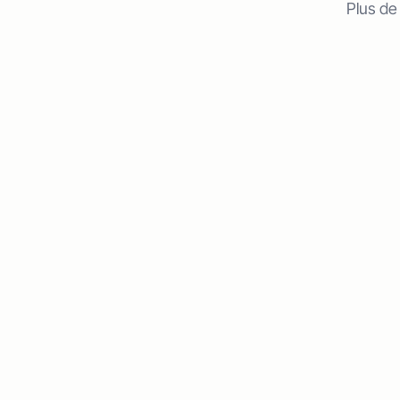
Plus de