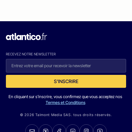
RECEVEZ NOTRE NEWSLETTER
S'INSCRIRE
En cliquant sur s'inscrire, vous confirmez que vous acceptez nos
Termes et Conditions
© 2026 Talmont Media SAS. tous droits réservés.