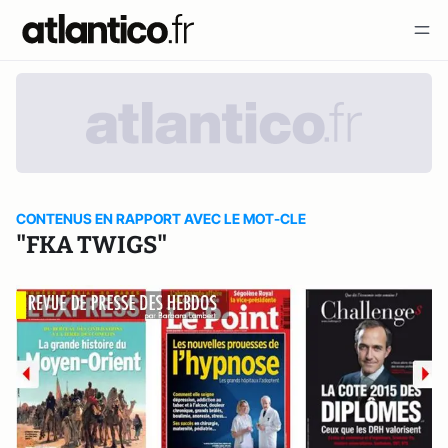
CONTENUS EN RAPPORT AVEC LE MOT-CLE
"FKA TWIGS"