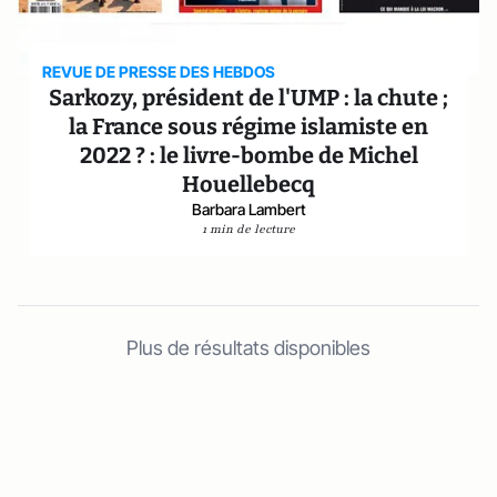
REVUE DE PRESSE DES HEBDOS
Sarkozy, président de l'UMP : la chute ;
la France sous régime islamiste en
2022 ? : le livre-bombe de Michel
Houellebecq
Barbara Lambert
1 min de lecture
Plus de résultats disponibles