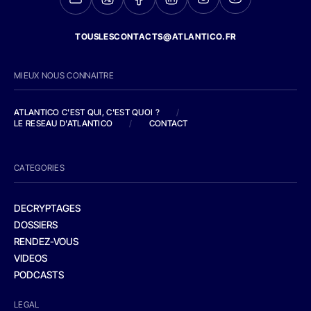
TOUSLESCONTACTS@ATLANTICO.FR
MIEUX NOUS CONNAITRE
ATLANTICO C'EST QUI, C'EST QUOI ?
/
LE RESEAU D'ATLANTICO
/
CONTACT
CATEGORIES
DECRYPTAGES
DOSSIERS
RENDEZ-VOUS
VIDEOS
PODCASTS
LEGAL