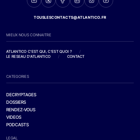
TOUSLESCONTACTS@ATLANTICO.FR
MIEUX NOUS CONNAITRE
ATLANTICO C'EST QUI, C'EST QUOI ?
/
LE RESEAU D'ATLANTICO
/
CONTACT
CATEGORIES
DECRYPTAGES
DOSSIERS
RENDEZ-VOUS
VIDEOS
PODCASTS
LEGAL