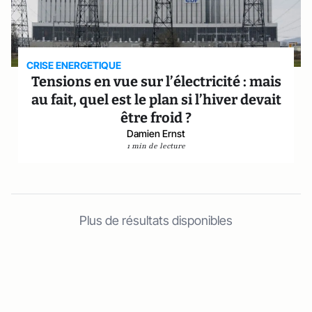
CRISE ENERGETIQUE
Tensions en vue sur l’électricité : mais
au fait, quel est le plan si l’hiver devait
être froid ?
Damien Ernst
1 min de lecture
Plus de résultats disponibles