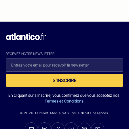
RECEVEZ NOTRE NEWSLETTER
S'INSCRIRE
En cliquant sur s'inscrire, vous confirmez que vous acceptez nos
Termes et Conditions
© 2026 Talmont Media SAS. tous droits réservés.