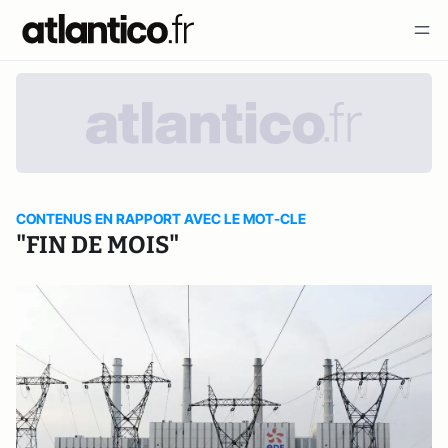
CONTENUS EN RAPPORT AVEC LE MOT-CLE
"FIN DE MOIS"