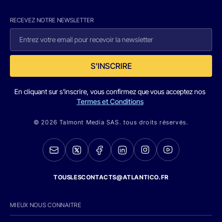
RECEVEZ NOTRE NEWSLETTER
S'INSCRIRE
En cliquant sur s'inscrire, vous confirmez que vous acceptez nos
Termes et Conditions
© 2026 Talmont Media SAS. tous droits réservés.
TOUSLESCONTACTS@ATLANTICO.FR
MIEUX NOUS CONNAITRE