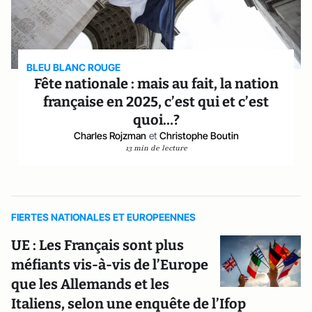
BLEU BLANC ROUGE
Fête nationale : mais au fait, la nation
française en 2025, c’est qui et c’est
quoi…?
Charles Rojzman
et
Christophe Boutin
13 min de lecture
FIERTES NATIONALES ET EUROPEENNES
UE : Les Français sont plus
méfiants vis-à-vis de l’Europe
que les Allemands et les
Italiens, selon une enquête de l’Ifop