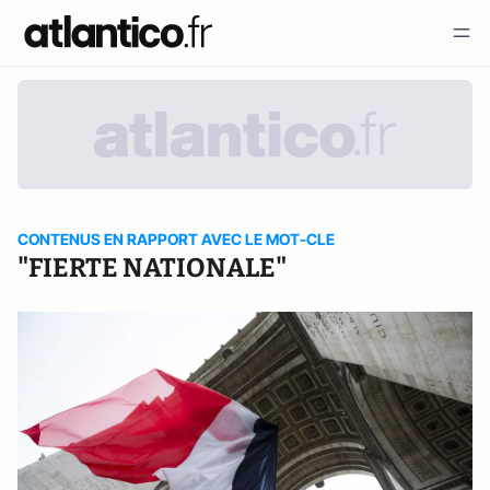
CONTENUS EN RAPPORT AVEC LE MOT-CLE
"FIERTE NATIONALE"