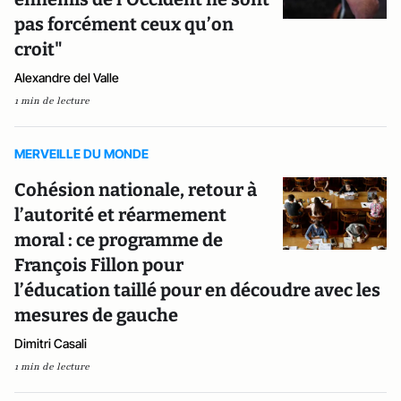
pas forcément ceux qu’on
croit"
Alexandre del Valle
1 min de lecture
MERVEILLE DU MONDE
Cohésion nationale, retour à
l’autorité et réarmement
moral : ce programme de
François Fillon pour
l’éducation taillé pour en découdre avec les
mesures de gauche
Dimitri Casali
1 min de lecture