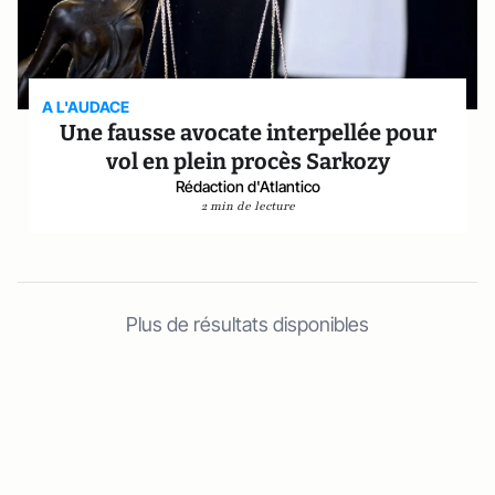
A L'AUDACE
Une fausse avocate interpellée pour
vol en plein procès Sarkozy
Rédaction d'Atlantico
2 min de lecture
Plus de résultats disponibles