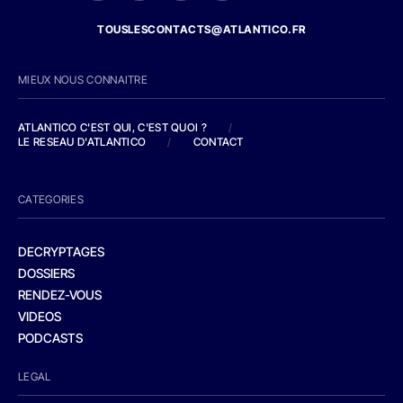
TOUSLESCONTACTS@ATLANTICO.FR
MIEUX NOUS CONNAITRE
ATLANTICO C'EST QUI, C'EST QUOI ?
/
LE RESEAU D'ATLANTICO
/
CONTACT
CATEGORIES
DECRYPTAGES
DOSSIERS
RENDEZ-VOUS
VIDEOS
PODCASTS
LEGAL