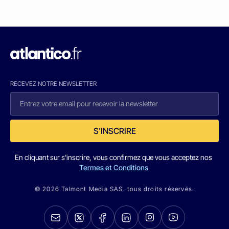
RECEVEZ NOTRE NEWSLETTER
S'INSCRIRE
En cliquant sur s'inscrire, vous confirmez que vous acceptez nos
Termes et Conditions
© 2026 Talmont Media SAS. tous droits réservés.