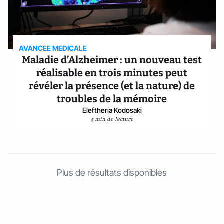
AVANCEE MEDICALE
Maladie d’Alzheimer : un nouveau test
réalisable en trois minutes peut
révéler la présence (et la nature) de
troubles de la mémoire
Eleftheria Kodosaki
5 min de lecture
Plus de résultats disponibles