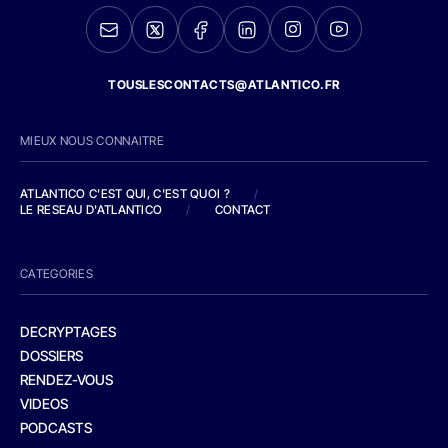
TOUSLESCONTACTS@ATLANTICO.FR
MIEUX NOUS CONNAITRE
ATLANTICO C'EST QUI, C'EST QUOI ?
/
LE RESEAU D'ATLANTICO
/
CONTACT
CATEGORIES
DECRYPTAGES
DOSSIERS
RENDEZ-VOUS
VIDEOS
PODCASTS