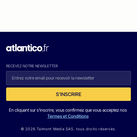
RECEVEZ NOTRE NEWSLETTER
S'INSCRIRE
En cliquant sur s'inscrire, vous confirmez que vous acceptez nos
Termes et Conditions
© 2026 Talmont Media SAS. tous droits réservés.