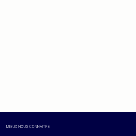
MIEUX NOUS CONNAITRE