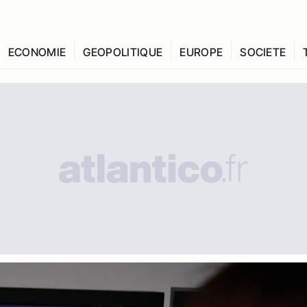
ECONOMIE
GEOPOLITIQUE
EUROPE
SOCIETE