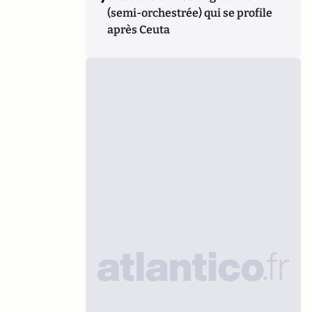
(semi-orchestrée) qui se profile
après Ceuta