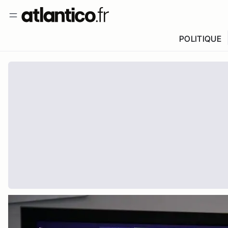
POLITIQUE