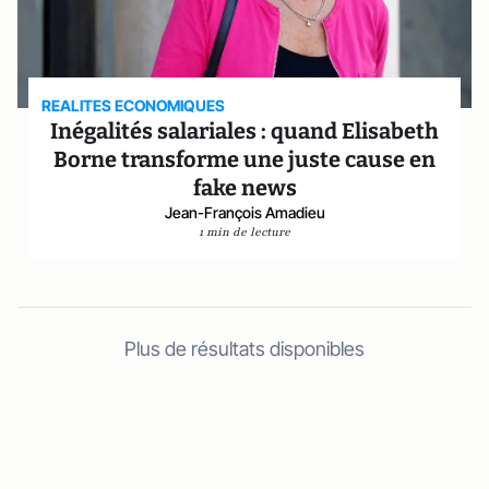
REALITES ECONOMIQUES
Inégalités salariales : quand Elisabeth
Borne transforme une juste cause en
fake news
Jean-François Amadieu
1 min de lecture
Plus de résultats disponibles