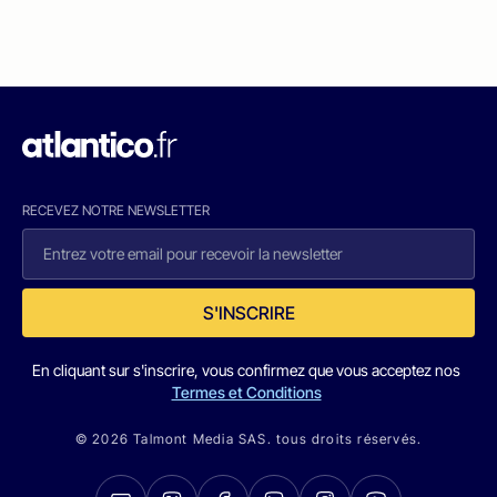
RECEVEZ NOTRE NEWSLETTER
S'INSCRIRE
En cliquant sur s'inscrire, vous confirmez que vous acceptez nos
Termes et Conditions
© 2026 Talmont Media SAS. tous droits réservés.