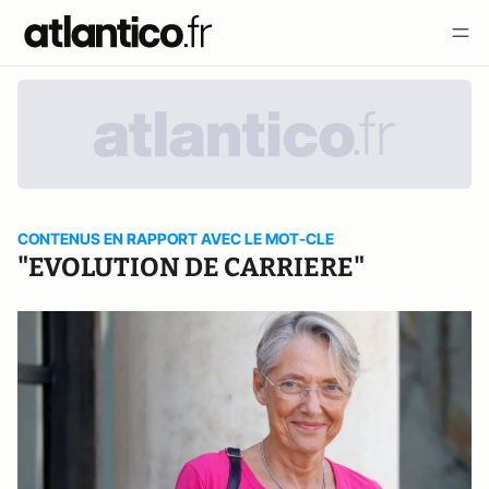
CONTENUS EN RAPPORT AVEC LE MOT-CLE
"EVOLUTION DE CARRIERE"