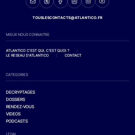
TOUSLESCONTACTS@ATLANTICO.FR
MIEUX NOUS CONNAITRE
ATLANTICO C'EST QUI, C'EST QUOI ?
/
LE RESEAU D'ATLANTICO
/
CONTACT
CATEGORIES
DECRYPTAGES
DOSSIERS
RENDEZ-VOUS
VIDEOS
PODCASTS
LEGAL