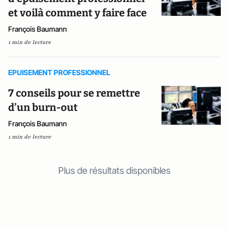
et voilà comment y faire face
François Baumann
1 min de lecture
EPUISEMENT PROFESSIONNEL
7 conseils pour se remettre
d’un burn-out
François Baumann
1 min de lecture
Plus de résultats disponibles