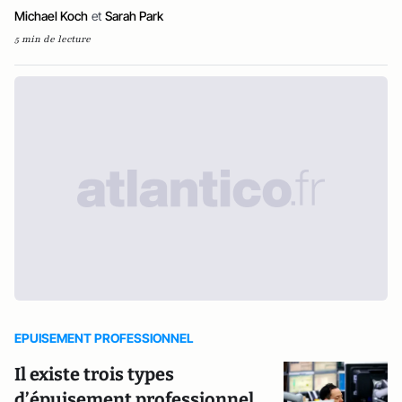
Michael Koch
et
Sarah Park
5 min de lecture
EPUISEMENT PROFESSIONNEL
Il existe trois types
d’épuisement professionnel