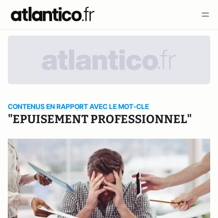
CONTENUS EN RAPPORT AVEC LE MOT-CLE
"EPUISEMENT PROFESSIONNEL"