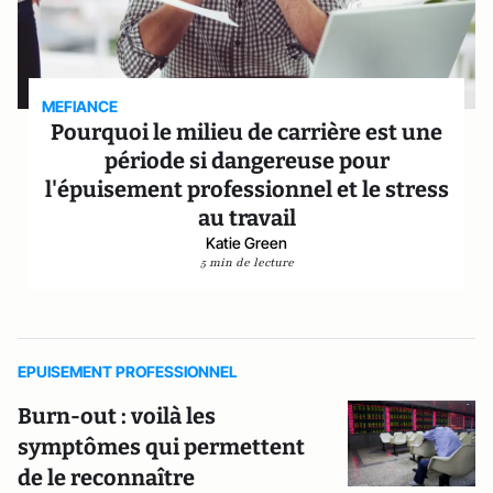
MEFIANCE
Pourquoi le milieu de carrière est une
période si dangereuse pour
l'épuisement professionnel et le stress
au travail
Katie Green
5 min de lecture
EPUISEMENT PROFESSIONNEL
Burn-out : voilà les
symptômes qui permettent
de le reconnaître