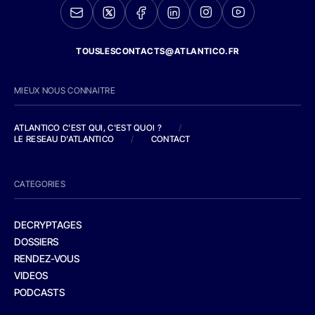
TOUSLESCONTACTS@ATLANTICO.FR
MIEUX NOUS CONNAITRE
ATLANTICO C'EST QUI, C'EST QUOI ?
/
LE RESEAU D'ATLANTICO
/
CONTACT
CATEGORIES
DECRYPTAGES
DOSSIERS
RENDEZ-VOUS
VIDEOS
PODCASTS