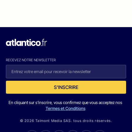
RECEVEZ NOTRE NEWSLETTER
S'INSCRIRE
En cliquant sur s'inscrire, vous confirmez que vous acceptez nos
Termes et Conditions
© 2026 Talmont Media SAS. tous droits réservés.