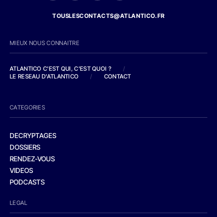
TOUSLESCONTACTS@ATLANTICO.FR
MIEUX NOUS CONNAITRE
ATLANTICO C'EST QUI, C'EST QUOI ?
/
LE RESEAU D'ATLANTICO
/
CONTACT
CATEGORIES
DECRYPTAGES
DOSSIERS
RENDEZ-VOUS
VIDEOS
PODCASTS
LEGAL