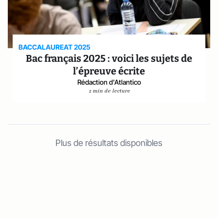
BACCALAUREAT 2025
Bac français 2025 : voici les sujets de
l’épreuve écrite
Rédaction d'Atlantico
2 min de lecture
Plus de résultats disponibles