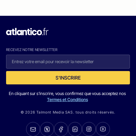
RECEVEZ NOTRE NEWSLETTER
S'INSCRIRE
En cliquant sur s'inscrire, vous confirmez que vous acceptez nos
Termes et Conditions
© 2026 Talmont Media SAS. tous droits réservés.