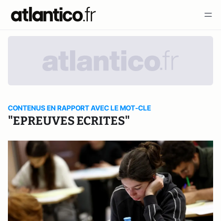
CONTENUS EN RAPPORT AVEC LE MOT-CLE
"EPREUVES ECRITES"