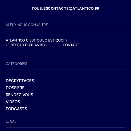
TOUSLESCONTACTS@ATLANTICO.FR
MIEUX NOUS CONNAITRE
ATLANTICO C'EST QUI, C'EST QUOI ?
/
LE RESEAU D'ATLANTICO
/
CONTACT
CATEGORIES
DECRYPTAGES
DOSSIERS
RENDEZ-VOUS
VIDEOS
PODCASTS
LEGAL