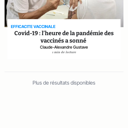
EFFICACITE VACCINALE
Covid-19 : l’heure de la pandémie des
vaccinés a sonné
Claude-Alexandre Gustave
1 min de lecture
Plus de résultats disponibles