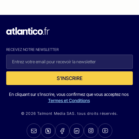
RECEVEZ NOTRE NEWSLETTER
S'INSCRIRE
En cliquant sur s'inscrire, vous confirmez que vous acceptez nos
Termes et Conditions
© 2026 Talmont Media SAS. tous droits réservés.