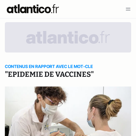
CONTENUS EN RAPPORT AVEC LE MOT-CLE
"EPIDEMIE DE VACCINES"