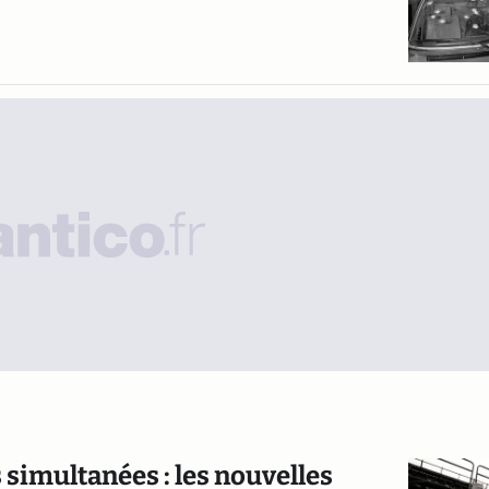
 simultanées : les nouvelles