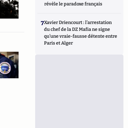
révèle le paradoxe français
7
Xavier Driencourt : l’arrestation
du chef de la DZ Mafia ne signe
qu’une vraie-fausse détente entre
Paris et Alger