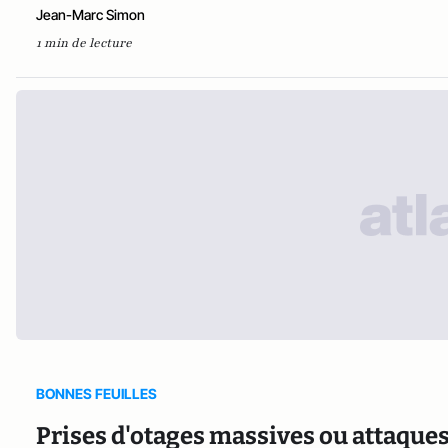
Jean-Marc Simon
1 min de lecture
BONNES FEUILLES
Prises d'otages massives ou attaques