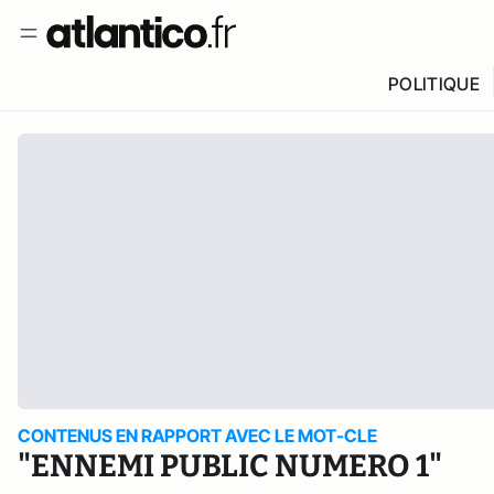
POLITIQUE
CONTENUS EN RAPPORT AVEC LE MOT-CLE
"ENNEMI PUBLIC NUMERO 1"