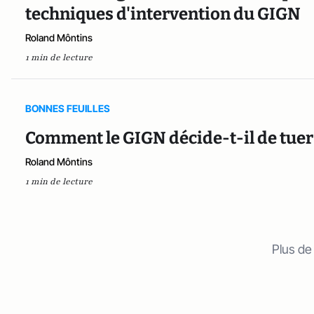
techniques d'intervention du GIGN
Roland Môntins
1 min de lecture
BONNES FEUILLES
Comment le GIGN décide-t-il de tuer
Roland Môntins
1 min de lecture
Plus de