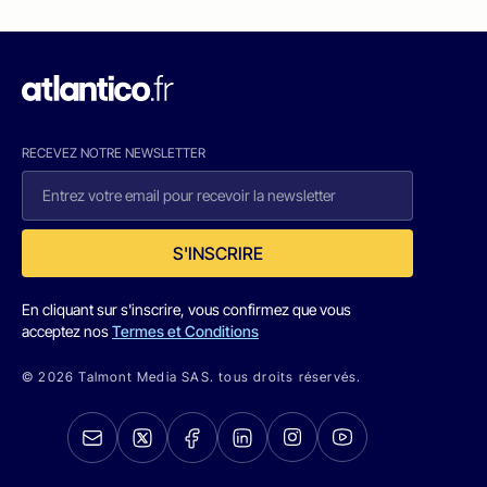
RECEVEZ NOTRE NEWSLETTER
S'INSCRIRE
En cliquant sur s'inscrire, vous confirmez que vous
acceptez nos
Termes et Conditions
© 2026 Talmont Media SAS. tous droits réservés.