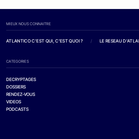
MIEUX NOUS CONNAITRE
ATLANTICO C'EST QUI, C'EST QUOI ?
/
LE RESEAU D'ATL
CATEGORIES
DECRYPTAGES
DOSSIERS
RENDEZ-VOUS
VIDEOS
PODCASTS