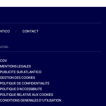
ANTICO
/
CONTACT
LEGAL
CGV
MENTIONS LEGALES
PUBLICITE SUR ATLANTICO
GESTION DES COOKIES
POLITIQUE DE CONFIDENTIALITE
POLITIQUE D’ACCESSIBILITE
POLITIQUE RELATIVE AUX COOKIES
CONDITIONS GENERALES D’UTILISATION